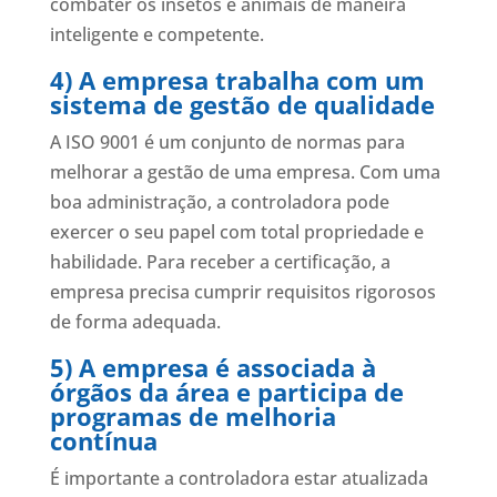
combater os insetos e animais de maneira
inteligente e competente.
4) A empresa trabalha com um
sistema de gestão de qualidade
A ISO 9001 é um conjunto de normas para
melhorar a gestão de uma empresa. Com uma
boa administração, a controladora pode
exercer o seu papel com total propriedade e
habilidade. Para receber a certificação, a
empresa precisa cumprir requisitos rigorosos
de forma adequada.
5) A empresa é associada à
órgãos da área e participa de
programas de melhoria
contínua
É importante a controladora estar atualizada