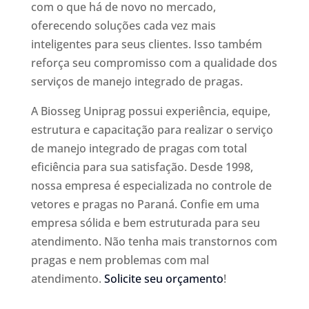
com o que há de novo no mercado,
oferecendo soluções cada vez mais
inteligentes para seus clientes. Isso também
reforça seu compromisso com a qualidade dos
serviços de manejo integrado de pragas.
A Biosseg Uniprag possui experiência, equipe,
estrutura e capacitação para realizar o serviço
de manejo integrado de pragas com total
eficiência para sua satisfação. Desde 1998,
nossa empresa é especializada no controle de
vetores e pragas no Paraná. Confie em uma
empresa sólida e bem estruturada para seu
atendimento. Não tenha mais transtornos com
pragas e nem problemas com mal
atendimento.
Solicite seu orçamento
!