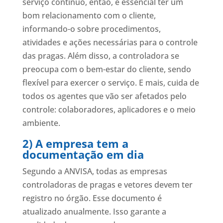
serviço contínuo, então, é essencial ter um
bom relacionamento com o cliente,
informando-o sobre procedimentos,
atividades e ações necessárias para o controle
das pragas. Além disso, a controladora se
preocupa com o bem-estar do cliente, sendo
flexível para exercer o serviço. E mais, cuida de
todos os agentes que vão ser afetados pelo
controle: colaboradores, aplicadores e o meio
ambiente.
2) A empresa tem a
documentação em dia
Segundo a ANVISA, todas as empresas
controladoras de pragas e vetores devem ter
registro no órgão. Esse documento é
atualizado anualmente. Isso garante a