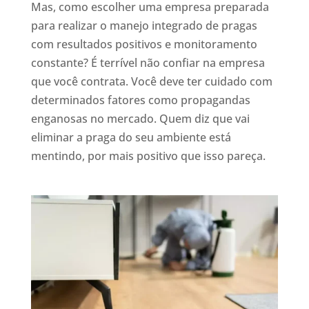
Mas, como escolher uma empresa preparada
para realizar o manejo integrado de pragas
com resultados positivos e monitoramento
constante? É terrível não confiar na empresa
que você contrata. Você deve ter cuidado com
determinados fatores como propagandas
enganosas no mercado. Quem diz que vai
eliminar a praga do seu ambiente está
mentindo, por mais positivo que isso pareça.