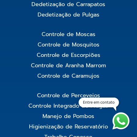
Dedetização de Carrapatos
Dedetização de Pulgas
Controle de Moscas
Controle de Mosquitos
Controle de Escorpiões
Controle de Aranha Marrom
Controle de Caramujos
Controle de Percevejos
Entre em contato
Controle Integrado de Pragas
Manejo de Pombos
Higienização de Reservatório