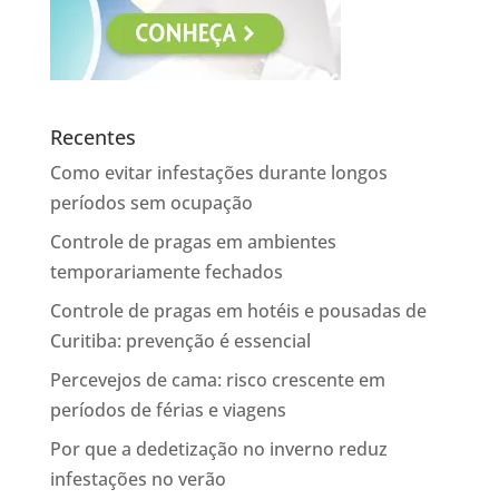
Recentes
Como evitar infestações durante longos
períodos sem ocupação
Controle de pragas em ambientes
temporariamente fechados
Controle de pragas em hotéis e pousadas de
Curitiba: prevenção é essencial
Percevejos de cama: risco crescente em
períodos de férias e viagens
Por que a dedetização no inverno reduz
infestações no verão