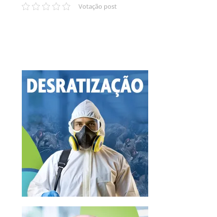
Votação post