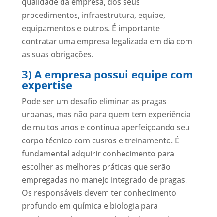
qualidade da empresa, dos seus
procedimentos, infraestrutura, equipe,
equipamentos e outros. É importante
contratar uma empresa legalizada em dia com
as suas obrigações.
3) A empresa possui equipe com
expertise
Pode ser um desafio eliminar as pragas
urbanas, mas não para quem tem experiência
de muitos anos e continua aperfeiçoando seu
corpo técnico com cusros e treinamento. É
fundamental adquirir conhecimento para
escolher as melhores práticas que serão
empregadas no manejo integrado de pragas.
Os responsáveis devem ter conhecimento
profundo em química e biologia para