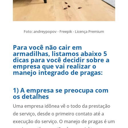
Foto: andreypopov - Freepik - Licença Premium
Para você não cair em
armadilhas, listamos abaixo 5
dicas para você decidir sobre a
empresa que vai realizar o
manejo integrado de pragas:
1) A empresa se preocupa com
os detalhes
Uma empresa idônea vê o todo da prestação
de serviço, desde o primeiro contato até a
execução do serviço. O manejo de pragas é um