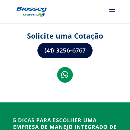
Solicite uma Cotação
(41) 3256-6767
5 DICAS PARA ESCOLHER UMA
EMPRESA DE MANEJO INTEGRADO DE