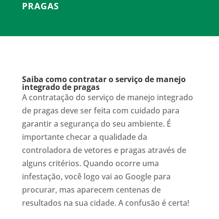
PRAGAS
Saiba como contratar o serviço de manejo
integrado de pragas
A contratação do serviço de manejo integrado
de pragas deve ser feita com cuidado para
garantir a segurança do seu ambiente. É
importante checar a qualidade da
controladora de vetores e pragas através de
alguns critérios. Quando ocorre uma
infestação, você logo vai ao Google para
procurar, mas aparecem centenas de
resultados na sua cidade. A confusão é certa!