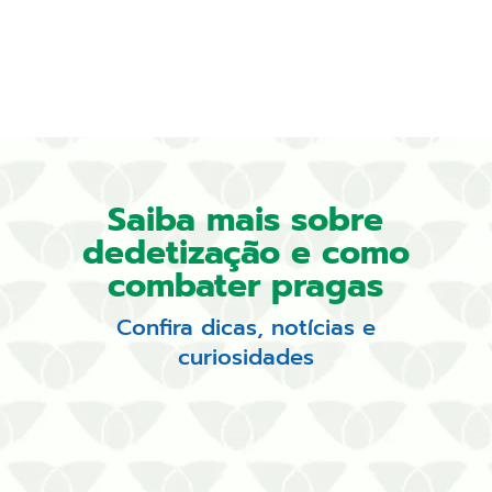
Saiba mais sobre
dedetização e como
combater pragas
Confira dicas, notícias e
curiosidades