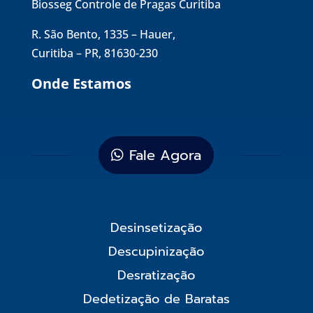
Biosseg Controle de Pragas Curitiba
R. São Bento, 1335 – Hauer,
Curitiba – PR, 81630-230
Onde Estamos
Fale Agora
Desinsetização
Descupinização
Desratização
Dedetização de Baratas