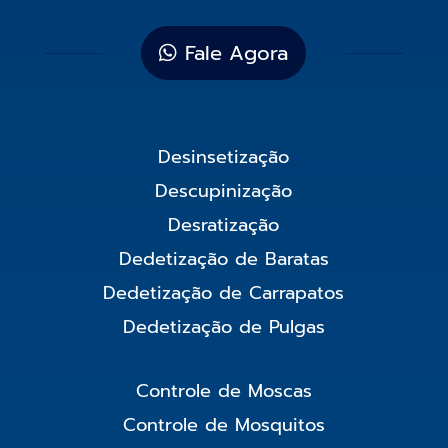
Fale Agora
Desinsetização
Descupinização
Desratização
Dedetização de Baratas
Dedetização de Carrapatos
Dedetização de Pulgas
Controle de Moscas
Controle de Mosquitos