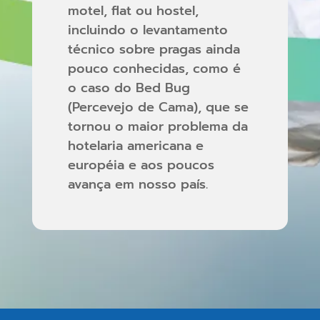
motel, flat ou hostel,
incluindo o levantamento
técnico sobre pragas ainda
pouco conhecidas, como é
o caso do Bed Bug
(Percevejo de Cama), que se
tornou o maior problema da
hotelaria americana e
européia e aos poucos
avança em nosso país.