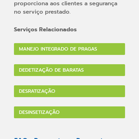
proporciona aos clientes a segurança
no serviço prestado.
Serviços Relacionados
MANEJO INTEGRADO DE PRAGAS
DEDETIZAÇÃO DE BARATAS
DESRATIZAÇÃO
DESINSETIZAÇÃO