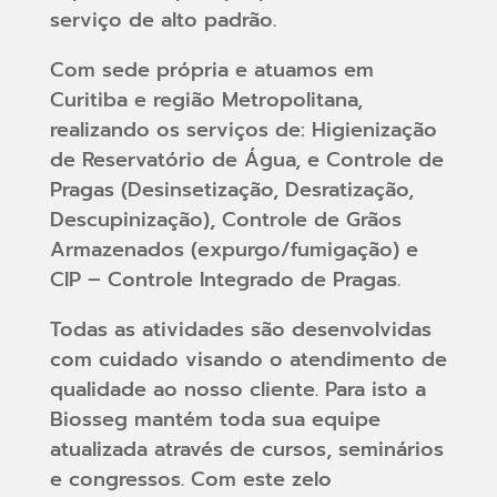
serviço de alto padrão.
Com sede própria e atuamos em
Curitiba e região Metropolitana,
realizando os serviços de: Higienização
de Reservatório de Água, e Controle de
Pragas (Desinsetização, Desratização,
Descupinização), Controle de Grãos
Armazenados (expurgo/fumigação) e
CIP – Controle Integrado de Pragas.
Todas as atividades são desenvolvidas
com cuidado visando o atendimento de
qualidade ao nosso cliente. Para isto a
Biosseg mantém toda sua equipe
atualizada através de cursos, seminários
e congressos. Com este zelo