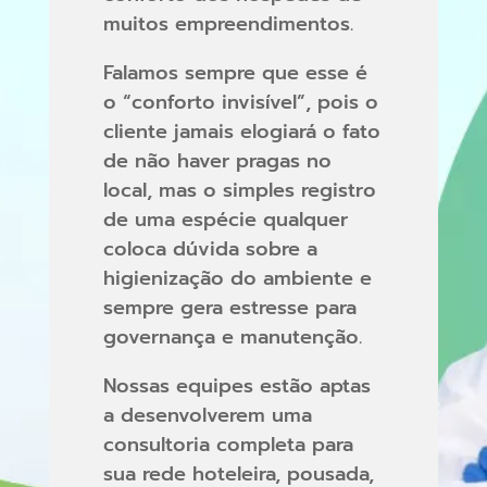
muitos empreendimentos.
Falamos sempre que esse é
o “conforto invisível”, pois o
cliente jamais elogiará o fato
de não haver pragas no
local, mas o simples registro
de uma espécie qualquer
coloca dúvida sobre a
higienização do ambiente e
sempre gera estresse para
governança e manutenção.
Nossas equipes estão aptas
a desenvolverem uma
consultoria completa para
sua rede hoteleira, pousada,