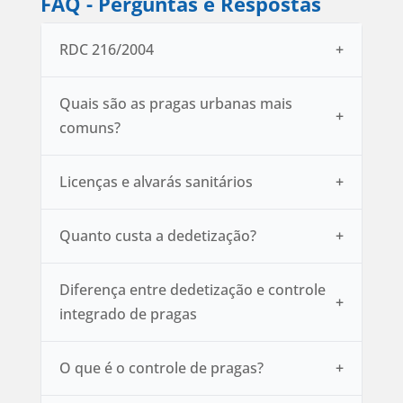
FAQ - Perguntas e Respostas
RDC 216/2004
Quais são as pragas urbanas mais
comuns?
Licenças e alvarás sanitários
Quanto custa a dedetização?
Diferença entre dedetização e controle
integrado de pragas
O que é o controle de pragas?