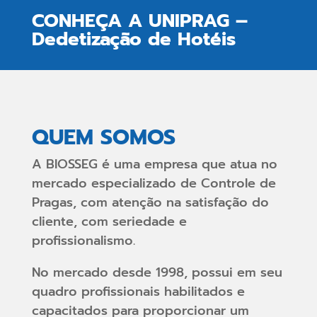
CONHEÇA A UNIPRAG –
Dedetização de Hotéis
QUEM SOMOS
A BIOSSEG é uma empresa que atua no
mercado especializado de Controle de
Pragas, com atenção na satisfação do
cliente, com seriedade e
profissionalismo.
No mercado desde 1998, possui em seu
quadro profissionais habilitados e
capacitados para proporcionar um