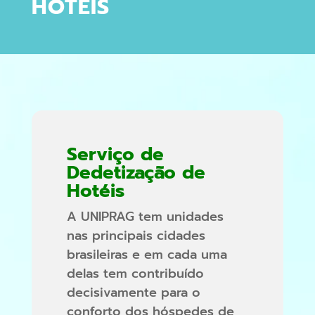
HOTÉIS
Serviço de
Dedetização de
Hotéis
A UNIPRAG tem unidades
nas principais cidades
brasileiras e em cada uma
delas tem contribuído
decisivamente para o
conforto dos hóspedes de