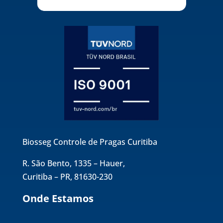
Biosseg Controle de Pragas Curitiba
R. São Bento, 1335 – Hauer,
Curitiba – PR, 81630-230
Onde Estamos