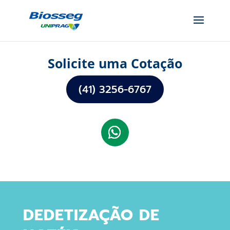
Solicite uma Cotação
(41) 3256-6767
DEDETIZAÇÃO DE