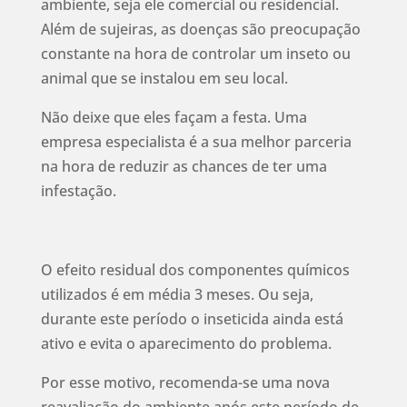
ambiente, seja ele comercial ou residencial.
Além de sujeiras, as doenças são preocupação
constante na hora de controlar um inseto ou
animal que se instalou em seu local.
Não deixe que eles façam a festa. Uma
empresa especialista é a sua melhor parceria
na hora de reduzir as chances de ter uma
infestação.
O efeito residual dos componentes químicos
utilizados é em média 3 meses. Ou seja,
durante este período o inseticida ainda está
ativo e evita o aparecimento do problema.
Por esse motivo, recomenda-se uma nova