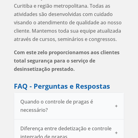
Curitiba e região metropolitana. Todas as
atividades são desenvolvidas com cuidado
visando o atendimento de qualidade ao nosso
cliente. Mantemos toda sua equipe atualizada
através de cursos, seminários e congressos.
Com este zelo proporcionamos aos clientes
total segurança para o serviço de
desinsetização prestado.
FAQ - Perguntas e Respostas
Quando o controle de pragas é
necessário?
Diferença entre dedetização e controle
integrado de pragas