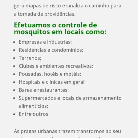
gera mapas de risco e sinaliza o caminho para
a tomada de providências.
Efetuamos o controle de
mosquitos em locais como:
Empresas e industrias;
Residencias e condomínios;
Terrenos;
Clubes e ambientes recreativos;
Pousadas, hotéis e motéis;
Hospitais e clinicas em geral;
Bares e restaurantes;
Supermercados e locais de armazenamento
alimentícios;
Entre outros.
As pragas urbanas trazem transtornos ao seu