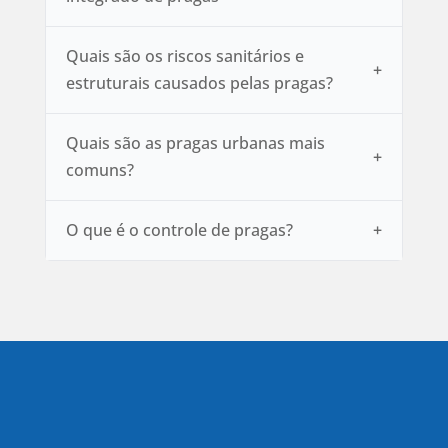
Quais são os riscos sanitários e
estruturais causados pelas pragas?
Quais são as pragas urbanas mais
comuns?
O que é o controle de pragas?