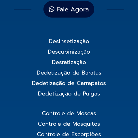
Fale Agora
Desinsetização
Descupinização
Desratização
Dedetização de Baratas
Dedetização de Carrapatos
Dedetização de Pulgas
Controle de Moscas
Controle de Mosquitos
Controle de Escorpiões