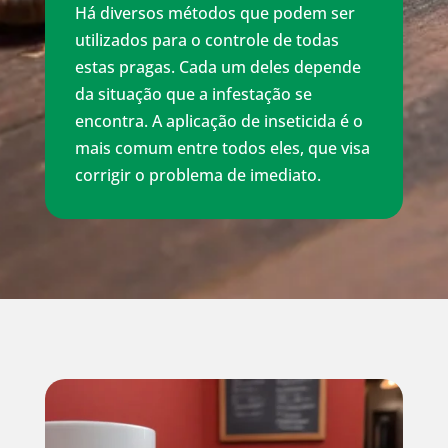
Há diversos métodos que podem ser
utilizados para o controle de todas
estas pragas. Cada um deles depende
da situação que a infestação se
encontra. A aplicação de inseticida é o
mais comum entre todos eles, que visa
corrigir o problema de imediato.