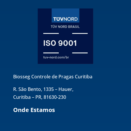
Biosseg Controle de Pragas Curitiba
R. São Bento, 1335 – Hauer,
Curitiba – PR, 81630-230
Onde Estamos