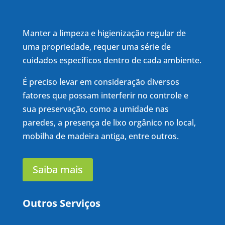
Pragas Urbanas
Manter a limpeza e higienização regular de
uma propriedade, requer uma série de
cuidados específicos dentro de cada ambiente.
É preciso levar em consideração diversos
fatores que possam interferir no controle e
sua preservação, como a umidade nas
paredes, a presença de lixo orgânico no local,
mobilha de madeira antiga, entre outros.
Saiba mais
Outros Serviços