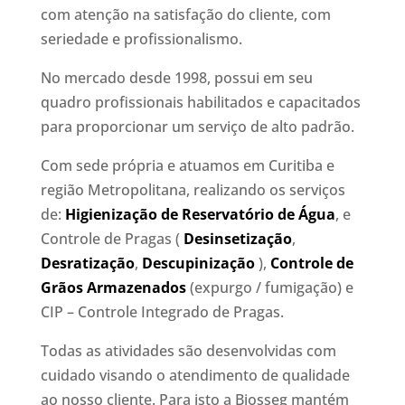
com atenção na satisfação do cliente, com
seriedade e profissionalismo.
No mercado desde 1998, possui em seu
quadro profissionais habilitados e capacitados
para proporcionar um serviço de alto padrão.
Com sede própria e atuamos em Curitiba e
região Metropolitana, realizando os serviços
de:
Higienização de Reservatório de Água
, e
Controle de Pragas (
Desinsetização
,
Desratização
,
Descupinização
),
Controle de
Grãos Armazenados
(expurgo / fumigação) e
CIP – Controle Integrado de Pragas.
Todas as atividades são desenvolvidas com
cuidado visando o atendimento de qualidade
ao nosso cliente. Para isto a Biosseg mantém