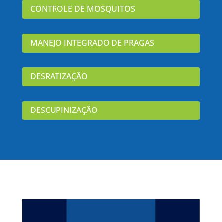
CONTROLE DE MOSQUITOS
MANEJO INTEGRADO DE PRAGAS
DESRATIZAÇÃO
DESCUPINIZAÇÃO