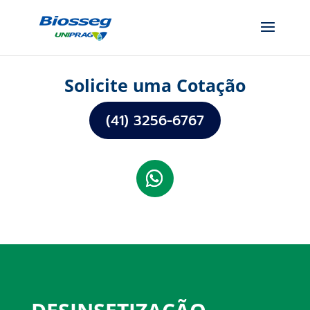
Solicite uma Cotação
(41) 3256-6767