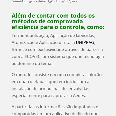
Fotos/Montagem – Autor: Agência Digital Space
Além de contar com todos os
métodos de comprovada
eficiência para o controle, como:
Termonebulização, Aplicação de larvicidas,
Atomização e Aplicação direta, a
UNIPRAG
,
fornece com exclusividade através de parceria
com a ECOVEC, um sistema que une tecnologia
ao domínio do tema.
O método consiste em uma completa solução
em quatro etapas, que tem inicio com a
instalação de armadilhas desenvolvidas
especialmente para capturar o Aedes.
A partir daí as informações são imputadas e
comparadas em um aplicativo dedicado que