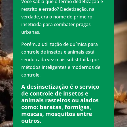
Você sabia que o termo dedetização é
restrito e errado? Dedetização, na
verdade, era o nome do primeiro
inseticida para combater pragas
urbanas.
Porém, a utilização de química para
controle de insetos e animais está
sendo cada vez mais substituída por
métodos inteligentes e modernos de
controle.
A desinsetização é o serviço
de controle de insetos e
animais rasteiros ou alados
como: baratas, formigas,
moscas, mosquitos entre
outros.