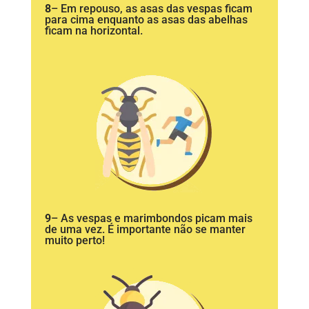
8
– Em repouso, as asas das vespas ficam
para cima enquanto as asas das abelhas
ficam na horizontal.
9
– As vespas e marimbondos picam mais
de uma vez. É importante não se manter
muito perto!