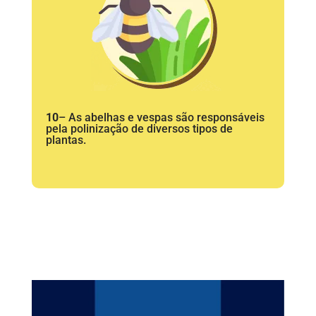
10
– As abelhas e vespas são responsáveis
pela polinização de diversos tipos de
plantas.