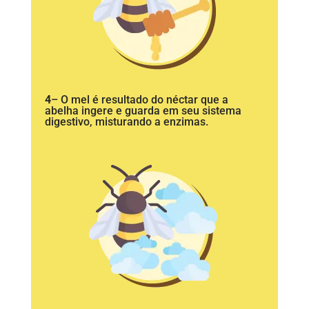
4
– O mel é resultado do néctar que a
abelha ingere e guarda em seu sistema
digestivo, misturando a enzimas.