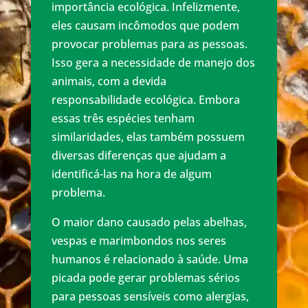
importância
ecológica. Infelizmente,
eles causam incômodos que podem
provocar problemas para as pessoas.
Isso gera a necessidade de manejo dos
animais, com a devida
responsabilidade ecológica. Embora
essas três espécies tenham
similaridades, elas também possuem
diversas diferenças que ajudam a
identificá-las na hora de algum
problema.
O maior dano causado pelas abelhas,
vespas e marimbondos nos seres
humanos é relacionado à saúde. Uma
picada pode gerar problemas sérios
para pessoas sensíveis como alergias,