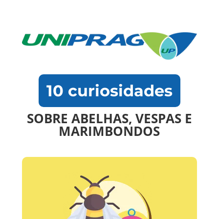
10 curiosidades
SOBRE ABELHAS, VESPAS E
MARIMBONDOS