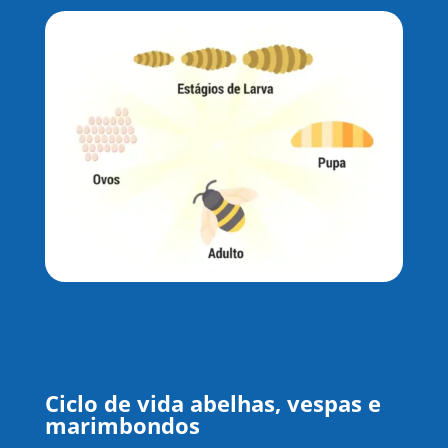
Ciclo de vida abelhas, vespas e
marimbondos