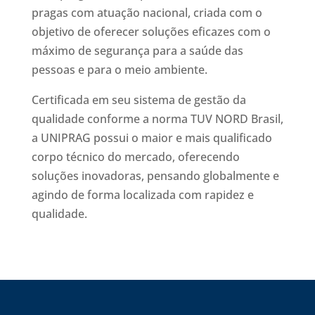
pragas com atuação nacional, criada com o
objetivo de oferecer soluções eficazes com o
máximo de segurança para a saúde das
pessoas e para o meio ambiente.
Certificada em seu sistema de gestão da
qualidade conforme a norma TUV NORD Brasil,
a UNIPRAG possui o maior e mais qualificado
corpo técnico do mercado, oferecendo
soluções inovadoras, pensando globalmente e
agindo de forma localizada com rapidez e
qualidade.