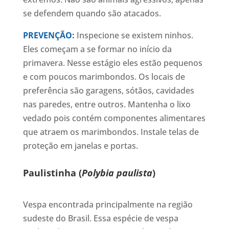
se defendem quando são atacados.
PREVENÇÃO:
Inspecione se existem ninhos.
Eles começam a se formar no início da
primavera. Nesse estágio eles estão pequenos
e com poucos marimbondos. Os locais de
preferência são garagens, sótãos, cavidades
nas paredes, entre outros. Mantenha o lixo
vedado pois contém componentes alimentares
que atraem os marimbondos. Instale telas de
proteção em janelas e portas.
Paulistinha (
Polybia paulista
)
Vespa encontrada principalmente na região
sudeste do Brasil. Essa espécie de vespa