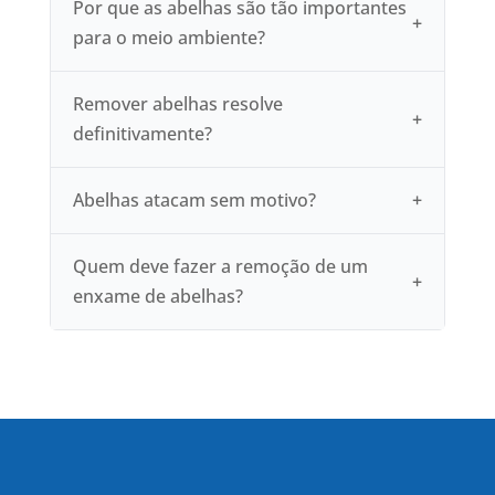
Por que as abelhas são tão importantes
para o meio ambiente?
Remover abelhas resolve
definitivamente?
Abelhas atacam sem motivo?
Quem deve fazer a remoção de um
enxame de abelhas?