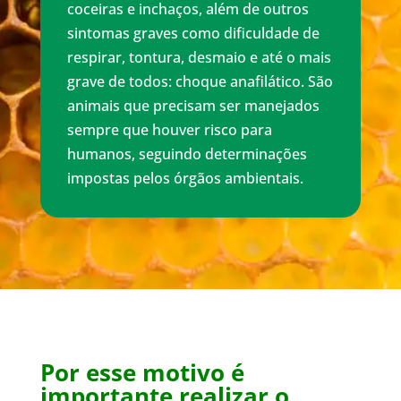
coceiras e inchaços, além de outros
sintomas graves como dificuldade de
respirar, tontura, desmaio e até o mais
grave de todos: choque anafilático. São
animais que precisam ser manejados
sempre que houver risco para
humanos, seguindo determinações
impostas pelos órgãos ambientais.
Por esse motivo é
importante realizar o