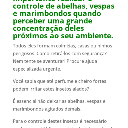
controle de abelhas, vespas
e marimbondos quando
perceber uma grande
concentração deles
próximos ao seu ambiente.
Todos eles formam colméias, casas ou ninhos
perigosos. Como retirá-los com segurança?
Nem tente se aventurar! Procure ajuda
especializada urgente.
Você sabia que até perfume e cheiro fortes
podem irritar estes insetos alados?
É essencial não deixar as abelhas, vespas e
marimbondos agitados demais.
Para o controle destes insetos é necessário