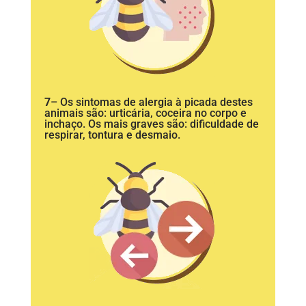
7
– Os sintomas de alergia à picada destes
animais são: urticária, coceira no corpo e
inchaço. Os mais graves são: dificuldade de
respirar, tontura e desmaio.