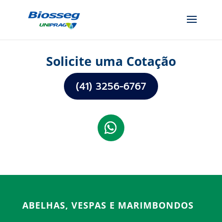
Solicite uma Cotação
(41) 3256-6767
ABELHAS, VESPAS E MARIMBONDOS