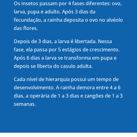
Os insetos passam por 4 fases diferentes: ovo,
larva, pupa e adulto. Após 3 dias da
fecundação, a rainha deposita o ovo no alvéolo
das flores.
Depois de 3 dias, a larva é libertada. Nessa
fase, ela passa por 5 estágios de crescimento.
Após 6 dias a larva se transforma em pupa e
depois se liberta do casulo adulta.
Cada nível de hierarquia possui um tempo de
desenvolvimento. A rainha demora entre 4 a 6
dias, a operária de 1 a 3 dias e zangões de 1 a 3
semanas.