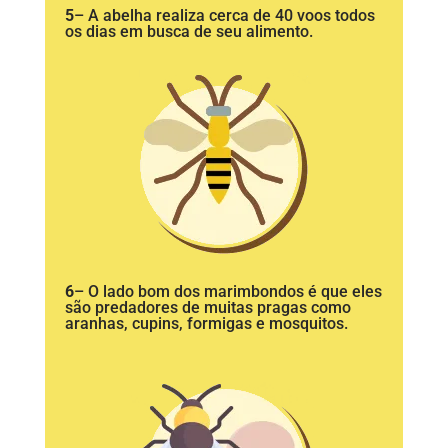
5
– A abelha realiza cerca de 40 voos todos
os dias em busca de seu alimento.
6
– O lado bom dos marimbondos é que eles
são predadores de muitas pragas como
aranhas, cupins, formigas e mosquitos.