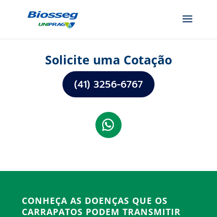
Solicite uma Cotação
(41) 3256-6767
CONHEÇA AS DOENÇAS QUE OS
CARRAPATOS PODEM TRANSMITIR