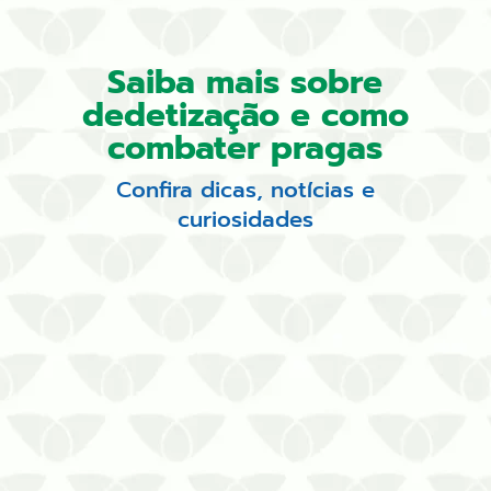
Saiba mais sobre
dedetização e como
combater pragas
Confira dicas, notícias e
curiosidades