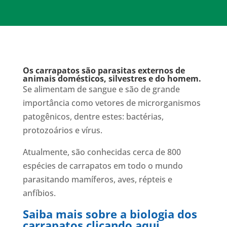
Os carrapatos são parasitas externos de
animais domésticos, silvestres e do homem.
Se alimentam de sangue e são de grande
importância como vetores de microrganismos
patogênicos, dentre estes: bactérias,
protozoários e vírus.
Atualmente, são conhecidas cerca de 800
espécies de carrapatos em todo o mundo
parasitando mamíferos, aves, répteis e
anfíbios.
Saiba mais sobre a biologia dos
carrapatos
clicando aqui
.