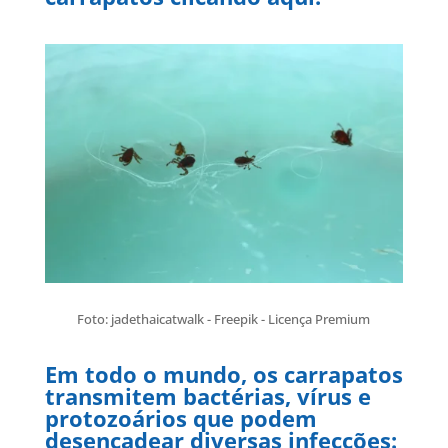
Foto: jadethaicatwalk - Freepik - Licença Premium
Em todo o mundo, os carrapatos
transmitem bactérias, vírus e
protozoários que podem
desencadear diversas infecções: