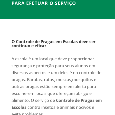
PARA EFETUAR O SERVIÇO
O Controle de Pragas em Escolas deve ser
contínuo e eficaz
A escola é um local que deve proporcionar
segurança e proteção para seus alunos em
diversos aspectos e um deles é no controle de
pragas. Baratas, ratos, moscas,mosquitos e
outras pragas estão sempre em alerta para
escolherem locais que ofereçam abrigo e
alimento. O serviço de
Controle de Pragas em
Escolas
contra insetos e animais nocivos e
evita problemas.