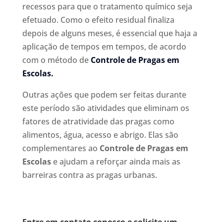
recessos para que o tratamento químico seja
efetuado. Como o efeito residual finaliza
depois de alguns meses, é essencial que haja a
aplicação de tempos em tempos, de acordo
com o método de
C
ontrole de Pragas em
Escolas.
Outras ações que podem ser feitas durante
este período são atividades que eliminam os
fatores de atratividade das pragas como
alimentos, água, acesso e abrigo. Elas são
complementares ao
Controle de Pragas em
Escolas
e ajudam a reforçar ainda mais as
barreiras contra as pragas urbanas.