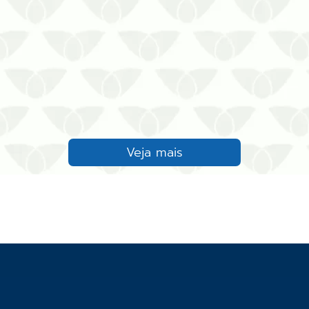
Veja mais