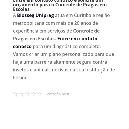
Entre em contato conosco e solicite um
orçamento para o Controle de Pragas em
Escolas
A
Biosseg Uniprag
atua em Curitiba e região
metropolitana com mais de 20 anos de
experiência em serviços de
Controle de
Pragas em Escolas.
Entre em contato
conosco
para um diagnóstico completo.
Vamos criar um plano personalizado para que
haja uma barreira altamente segura contra
insetos e animais nocivos na sua Instituição de
Ensino.
Votação post