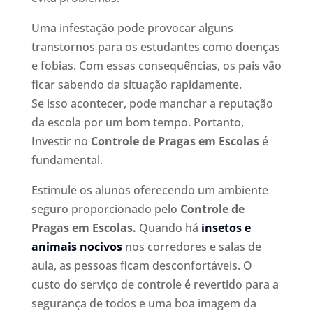
Uma infestação pode provocar alguns
transtornos para os estudantes como doenças
e fobias. Com essas consequências, os pais vão
ficar sabendo da situação rapidamente.
Se isso acontecer, pode manchar a reputação
da escola por um bom tempo. Portanto,
Investir no
Controle de Pragas em Escolas
é
fundamental.
Estimule os alunos oferecendo um ambiente
seguro proporcionado pelo
Controle de
Pragas em Escolas.
Quando há
insetos e
animais nocivos
nos corredores e salas de
aula, as pessoas ficam desconfortáveis. O
custo do serviço de controle é revertido para a
segurança de todos e uma boa imagem da