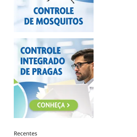
Recentes