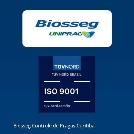
Biosseg Controle de Pragas Curitiba