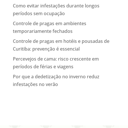
Como evitar infestações durante longos
períodos sem ocupação
Controle de pragas em ambientes
temporariamente fechados
Controle de pragas em hotéis e pousadas de
Curitiba: prevenção é essencial
Percevejos de cama: risco crescente em
períodos de férias e viagens
Por que a dedetização no inverno reduz
infestações no verão