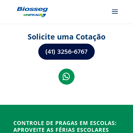
Solicite uma Cotação
(41) 3256-6767
CONTROLE DE PRAGAS EM ESCOLAS:
APROVEITE AS FÉRIAS ESCOLARES