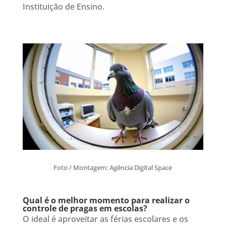
Instituição de Ensino.
Foto / Montagem: Agência Digital Space
Qual é o melhor momento para realizar o
controle de pragas em escolas?
O ideal é aproveitar as férias escolares e os