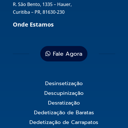
R. São Bento, 1335 – Hauer,
Curitiba – PR, 81630-230
Onde Estamos
Fale Agora
Desinsetização
Descupinização
Desratização
Dedetização de Baratas
Dedetização de Carrapatos