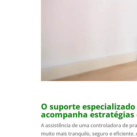
O suporte especializad
acompanha estratégias
A assistência de uma controladora de pr
muito mais tranquilo, seguro e eficiente.