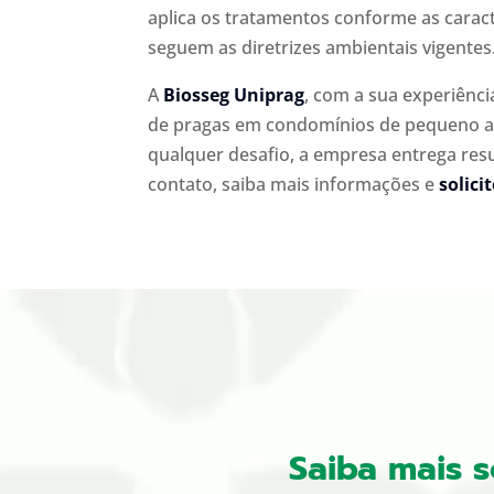
aplica os tratamentos conforme as caract
seguem as diretrizes ambientais vigentes
A
Biosseg Uniprag
, com a sua experiênci
de pragas em condomínios de pequeno a
qualquer desafio, a empresa entrega res
contato, saiba mais informações e
solici
Saiba mais 