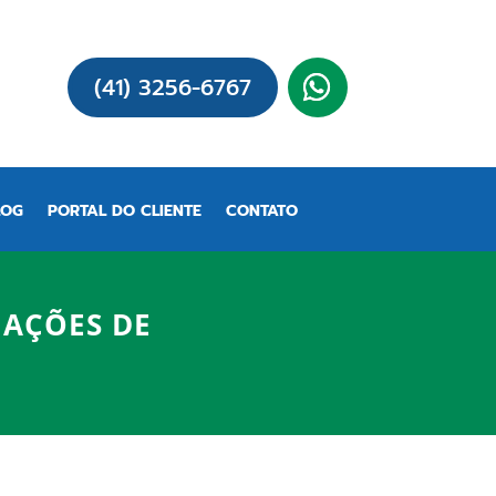
(41) 3256-6767
LOG
PORTAL DO CLIENTE
CONTATO
AÇÕES DE