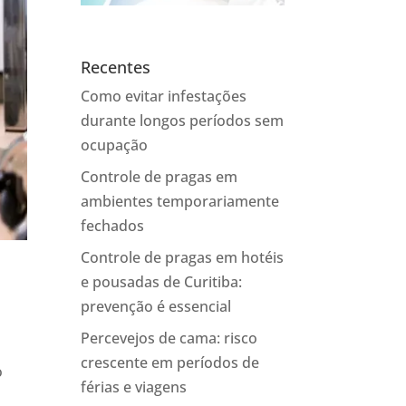
Recentes
Como evitar infestações
durante longos períodos sem
ocupação
Controle de pragas em
ambientes temporariamente
fechados
Controle de pragas em hotéis
e pousadas de Curitiba:
prevenção é essencial
Percevejos de cama: risco
crescente em períodos de
o
férias e viagens