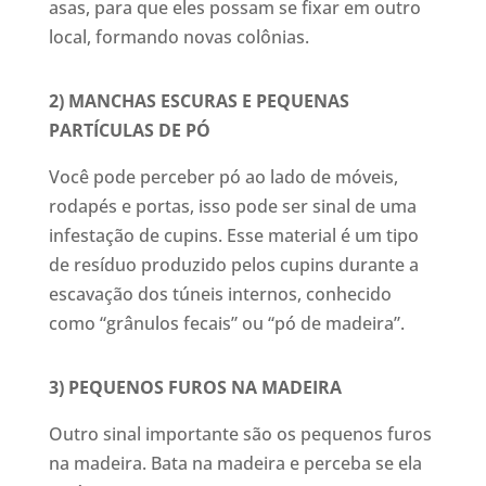
asas, para que eles possam se fixar em outro
local, formando novas colônias.
2) MANCHAS ESCURAS E PEQUENAS
PARTÍCULAS DE PÓ
Você pode perceber pó ao lado de móveis,
rodapés e portas, isso pode ser sinal de uma
infestação de cupins. Esse material é um tipo
de resíduo produzido pelos cupins durante a
escavação dos túneis internos, conhecido
como “grânulos fecais” ou “pó de madeira”.
3) PEQUENOS FUROS NA MADEIRA
Outro sinal importante são os pequenos furos
na madeira. Bata na madeira e perceba se ela