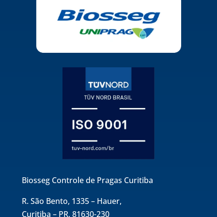
Biosseg Controle de Pragas Curitiba
R. São Bento, 1335 – Hauer,
Curitiba – PR, 81630-230