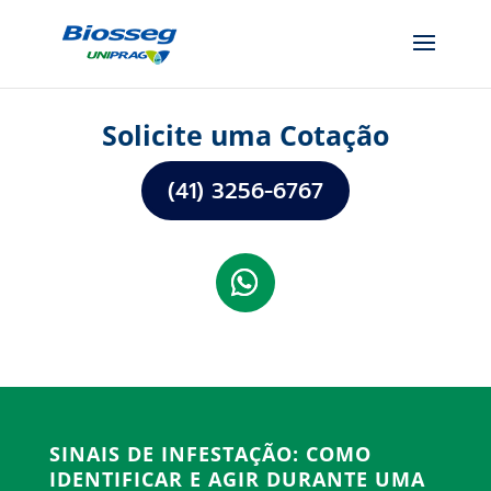
Solicite uma Cotação
(41) 3256-6767
SINAIS DE INFESTAÇÃO: COMO
IDENTIFICAR E AGIR DURANTE UMA