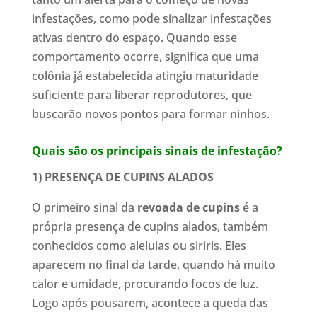
infestações, como pode sinalizar infestações
ativas dentro do espaço. Quando esse
comportamento ocorre, significa que uma
colônia já estabelecida atingiu maturidade
suficiente para liberar reprodutores, que
buscarão novos pontos para formar ninhos.
Quais são os principais sinais de infestação?
1) PRESENÇA DE CUPINS ALADOS
O primeiro sinal da
revoada de cupins
é a
própria presença de cupins alados, também
conhecidos como aleluias ou siriris. Eles
aparecem no final da tarde, quando há muito
calor e umidade, procurando focos de luz.
Logo após pousarem, acontece a queda das