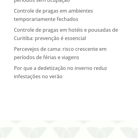
Controle de pragas em ambientes
temporariamente fechados
Controle de pragas em hotéis e pousadas de
Curitiba: prevenção é essencial
Percevejos de cama: risco crescente em
períodos de férias e viagens
Por que a dedetização no inverno reduz
infestações no verão