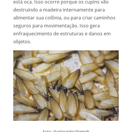
está oca. Isso ocorre porque os cupins vão
destruindo a madeira internamente para
alimentar sua colônia, ou para criar caminhos
seguros para movimentação. Isso gera
enfraquecimento de estruturas e danos em
objetos.
Foto: chartgraphic/Freepik