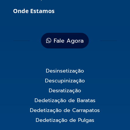
Onde Estamos
Fale Agora
Desinsetização
Descupinização
Desratização
Dedetização de Baratas
Dedetização de Carrapatos
Dedetização de Pulgas