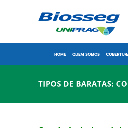
HOME
QUEM SOMOS
COBERTUR
TIPOS DE BARATAS: CO