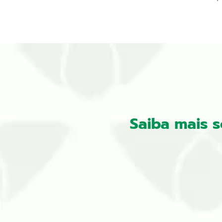
Saiba mais 