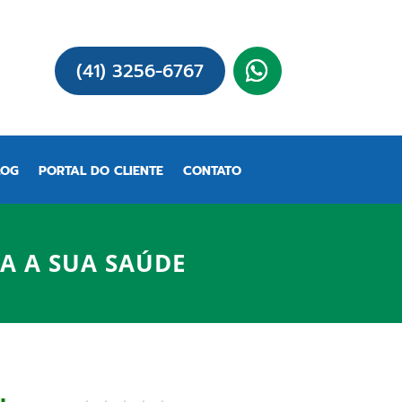
(41) 3256-6767
LOG
PORTAL DO CLIENTE
CONTATO
RA A SUA SAÚDE