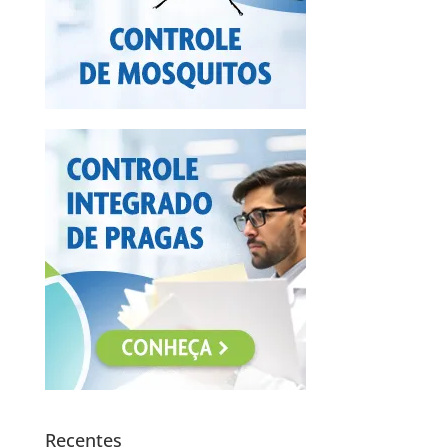
Recentes