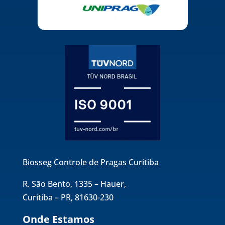
Biosseg Controle de Pragas Curitiba
R. São Bento, 1335 – Hauer,
Curitiba – PR, 81630-230
Onde Estamos