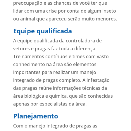
preocupação e as chances de você ter que
lidar com uma crise por conta de algum inseto
ou animal que apareceu serão muito menores.
Equipe qualificada
A equipe qualificada da controladora de
vetores e pragas faz toda a diferença.
Treinamentos contínuos e times com vasto
conhecimento na área são elementos
importantes para realizar um manejo
integrado de pragas completo. A infestação
das pragas reúne informações técnicas da
área biológica e química, que são conhecidas
apenas por especialistas da área.
Planejamento
Com o manejo integrado de pragas as