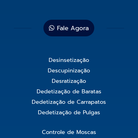
Fale Agora
Desinsetização
Descupinização
Desratização
Dedetização de Baratas
Dedetização de Carrapatos
Dedetização de Pulgas
Controle de Moscas