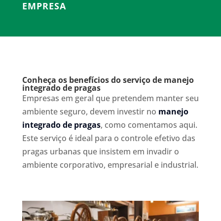
EMPRESA
Conheça os benefícios do serviço de manejo
integrado de pragas
Empresas em geral que pretendem manter seu
ambiente seguro, devem investir no
manejo
integrado de pragas
, como comentamos aqui.
Este serviço é ideal para o controle efetivo das
pragas urbanas que insistem em invadir o
ambiente corporativo, empresarial e industrial.