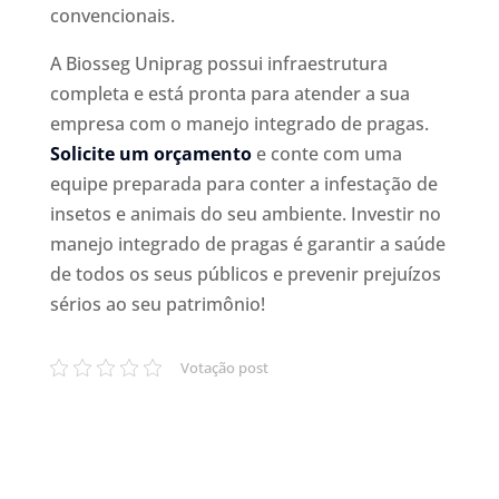
convencionais.
A Biosseg Uniprag possui infraestrutura
completa e está pronta para atender a sua
empresa com o manejo integrado de pragas.
Solicite um orçamento
e conte com uma
equipe preparada para conter a infestação de
insetos e animais do seu ambiente. Investir no
manejo integrado de pragas é garantir a saúde
de todos os seus públicos e prevenir prejuízos
sérios ao seu patrimônio!
Votação post