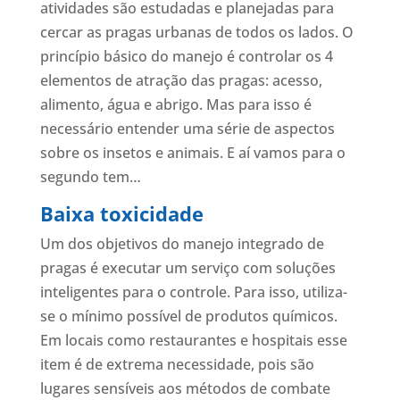
atividades são estudadas e planejadas para
cercar as pragas urbanas de todos os lados. O
princípio básico do manejo é controlar os 4
elementos de atração das pragas: acesso,
alimento, água e abrigo. Mas para isso é
necessário entender uma série de aspectos
sobre os insetos e animais. E aí vamos para o
segundo tem…
Baixa toxicidade
Um dos objetivos do manejo integrado de
pragas é executar um serviço com soluções
inteligentes para o controle. Para isso, utiliza-
se o mínimo possível de produtos químicos.
Em locais como restaurantes e hospitais esse
item é de extrema necessidade, pois são
lugares sensíveis aos métodos de combate