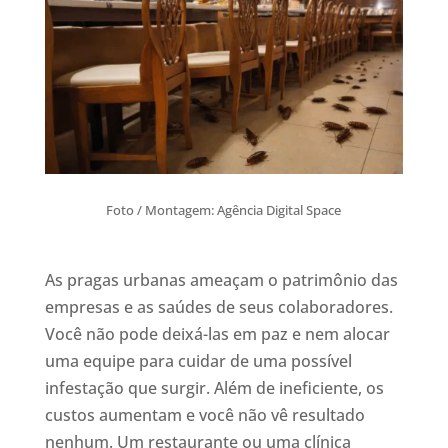
Foto / Montagem: Agência Digital Space
As pragas urbanas ameaçam o patrimônio das
empresas e as saúdes de seus colaboradores.
Você não pode deixá-las em paz e nem alocar
uma equipe para cuidar de uma possível
infestação que surgir. Além de ineficiente, os
custos aumentam e você não vê resultado
nenhum. Um restaurante ou uma clínica