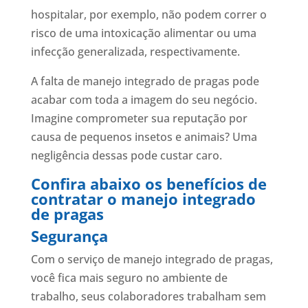
hospitalar, por exemplo, não podem correr o
risco de uma intoxicação alimentar ou uma
infecção generalizada, respectivamente.
A falta de manejo integrado de pragas pode
acabar com toda a imagem do seu negócio.
Imagine comprometer sua reputação por
causa de pequenos insetos e animais? Uma
negligência dessas pode custar caro.
Confira abaixo os benefícios de
contratar o manejo integrado
de pragas
Segurança
Com o serviço de manejo integrado de pragas,
você fica mais seguro no ambiente de
trabalho, seus colaboradores trabalham sem