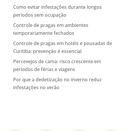
Como evitar infestações durante longos
períodos sem ocupação
Controle de pragas em ambientes
temporariamente fechados
Controle de pragas em hotéis e pousadas de
Curitiba: prevenção é essencial
Percevejos de cama: risco crescente em
períodos de férias e viagens
Por que a dedetização no inverno reduz
infestações no verão