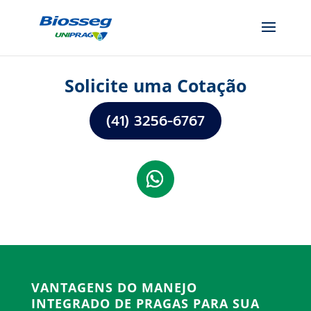
Solicite uma Cotação
(41) 3256-6767
VANTAGENS DO MANEJO
INTEGRADO DE PRAGAS PARA SUA