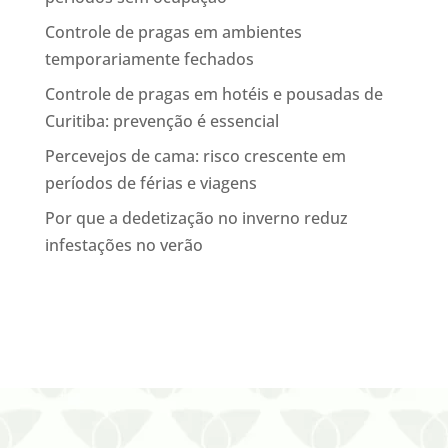
Controle de pragas em ambientes
temporariamente fechados
Controle de pragas em hotéis e pousadas de
Curitiba: prevenção é essencial
Percevejos de cama: risco crescente em
períodos de férias e viagens
Por que a dedetização no inverno reduz
infestações no verão