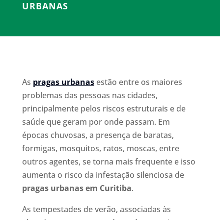
URBANAS
As
pragas urbanas
estão entre os maiores
problemas das pessoas nas cidades,
principalmente pelos riscos estruturais e de
saúde que geram por onde passam. Em
épocas chuvosas, a presença de baratas,
formigas, mosquitos, ratos, moscas, entre
outros agentes, se torna mais frequente e isso
aumenta o risco da infestação silenciosa de
pragas urbanas em Curitiba
.
As tempestades de verão, associadas às