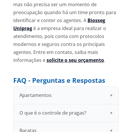
mas não precisa ser um momento de
preocupação quando há um time pronto para
identificar e conter os agentes. A
Biosseg
Uniprag
é a empresa ideal para realizar o
atendimento, pois conta com protocolos
modernos e seguros contra os principais
agentes. Entre em contato, saiba mais
informações e
solicite o seu orçamento
.
FAQ - Perguntas e Respostas
Apartamentos
O que é o controle de pragas?
Baratas