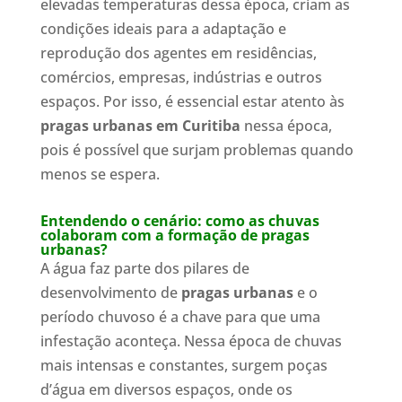
elevadas temperaturas dessa época, criam as
condições ideais para a adaptação e
reprodução dos agentes em residências,
comércios, empresas, indústrias e outros
espaços. Por isso, é essencial estar atento às
pragas urbanas em Curitiba
nessa época,
pois é possível que surjam problemas quando
menos se espera.
Entendendo o cenário: como as chuvas
colaboram com a formação de pragas
urbanas?
A água faz parte dos pilares de
desenvolvimento de
pragas urbanas
e o
período chuvoso é a chave para que uma
infestação aconteça. Nessa época de chuvas
mais intensas e constantes, surgem poças
d’água em diversos espaços, onde os