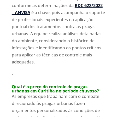
conforme as determinações da
RDC 622/2022
– ANVISA
é a chave, pois acompanha o suporte
de profissionais experientes na aplicação
pontual dos tratamentos contra as pragas
urbanas. A equipe realiza análises detalhadas
do ambiente, considerando o histórico de
infestações e identificando os pontos críticos
para aplicar as técnicas de controle mais
adequadas.
.
Qual é o preço do controle de pragas
urbanas em Curitiba no período chuvoso?
As empresas que trabalham com o combate
direcionado às pragas urbanas fazem
orçamentos personalizados às condições de