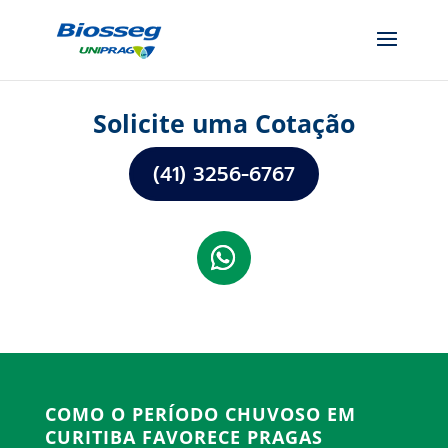
Solicite uma Cotação
(41) 3256-6767
COMO O PERÍODO CHUVOSO EM
CURITIBA FAVORECE PRAGAS