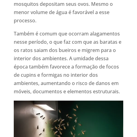
mosquitos depositam seus ovos. Mesmo o
menor volume de água é favorável a esse
processo.
Também é comum que ocorram alagamentos
nesse período, o que faz com que as baratas e
os ratos saiam dos bueiros e migrem para o
interior dos ambientes. A umidade dessa
época também favorece a formação de focos
de cupins e formigas no interior dos
ambientes, aumentando o risco de danos em
móveis, documentos e elementos estruturais.