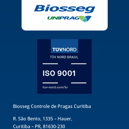
Biosseg Controle de Pragas Curitiba
R. São Bento, 1335 – Hauer,
Curitiba – PR, 81630-230