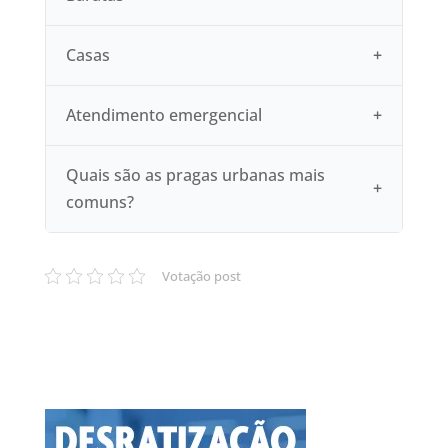
Casas
Atendimento emergencial
Quais são as pragas urbanas mais
comuns?
Votação post