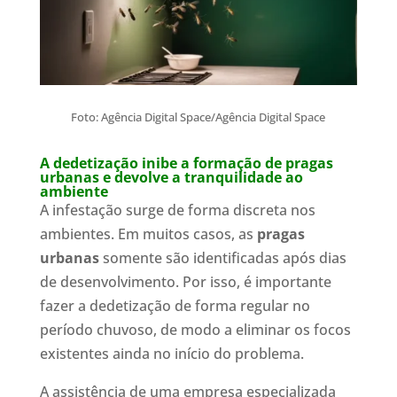
Foto: Agência Digital Space/Agência Digital Space
A dedetização inibe a formação de pragas
urbanas e devolve a tranquilidade ao
ambiente
A infestação surge de forma discreta nos
ambientes. Em muitos casos, as
pragas
urbanas
somente são identificadas após dias
de desenvolvimento. Por isso, é importante
fazer a dedetização de forma regular no
período chuvoso, de modo a eliminar os focos
existentes ainda no início do problema.
A assistência de uma empresa especializada