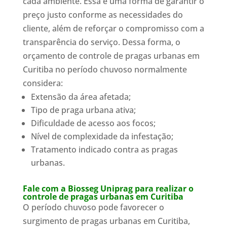
cada ambiente. Essa é uma forma de garantir o
preço justo conforme as necessidades do
cliente, além de reforçar o compromisso com a
transparência do serviço. Dessa forma, o
orçamento de controle de pragas urbanas em
Curitiba no período chuvoso normalmente
considera:
Extensão da área afetada;
Tipo de praga urbana ativa;
Dificuldade de acesso aos focos;
Nível de complexidade da infestação;
Tratamento indicado contra as pragas
urbanas.
Fale com a Biosseg Uniprag para realizar o
controle de pragas urbanas em Curitiba
O período chuvoso pode favorecer o
surgimento de pragas urbanas em Curitiba,