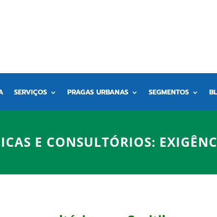
A
SERVIÇOS
PRAGAS URBANAS
SEGMENTOS
B
ICAS E CONSULTÓRIOS: EXIGÊNC