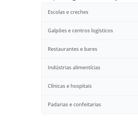
Escolas e creches
Galpões e centros logísticos
Restaurantes e bares
Indústrias alimentícias
Clínicas e hospitais
Padarias e confeitarias