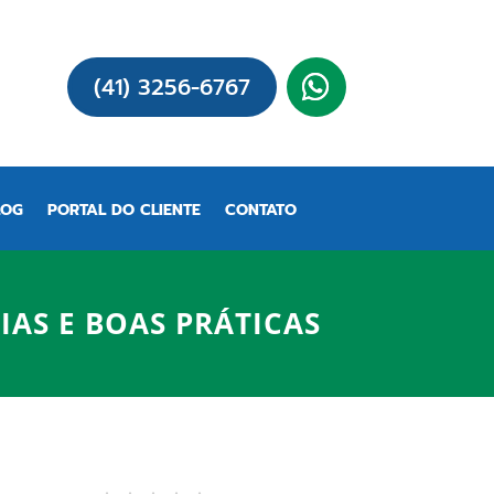
(41) 3256-6767
LOG
PORTAL DO CLIENTE
CONTATO
IAS E BOAS PRÁTICAS