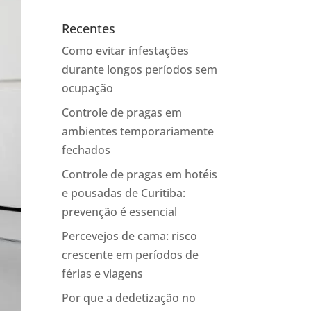
Recentes
Como evitar infestações
durante longos períodos sem
ocupação
Controle de pragas em
ambientes temporariamente
fechados
Controle de pragas em hotéis
e pousadas de Curitiba:
prevenção é essencial
Percevejos de cama: risco
crescente em períodos de
férias e viagens
Por que a dedetização no