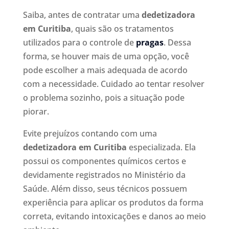
Saiba, antes de contratar uma
dedetizadora
em Curitiba
, quais são os tratamentos
utilizados para o controle de
pragas
. Dessa
forma, se houver mais de uma opção, você
pode escolher a mais adequada de acordo
com a necessidade. Cuidado ao tentar resolver
o problema sozinho, pois a situação pode
piorar.
Evite prejuízos contando com uma
dedetizadora em Curitiba
especializada. Ela
possui os componentes químicos certos e
devidamente registrados no Ministério da
Saúde. Além disso, seus técnicos possuem
experiência para aplicar os produtos da forma
correta, evitando intoxicações e danos ao meio