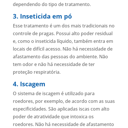
dependendo do tipo de tratamento.
3. Inseticida em pó
Esse tratamento é um dos mais tradicionais no
controle de pragas. Possui alto poder residual
e, como o inseticida líquido, também entra em
locais de difícil acesso. Não há necessidade de
afastamento das pessoas do ambiente. Não
tem odor e não há necessidade de ter
proteção respiratória.
4. Iscagem
O sistema de iscagem é utilizado para
roedores, por exemplo, de acordo com as suas
especificidades. São aplicadas iscas com alto
poder de atratividade que intoxica os
roedores. Não há necessidade de afastamento