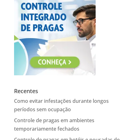
Recentes
Como evitar infestações durante longos
períodos sem ocupação
Controle de pragas em ambientes
temporariamente fechados
Controle de pragas em hotéis e pousadas de