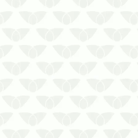
As pragas são um problema