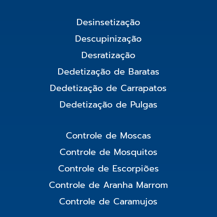
Desinsetização
Descupinização
Desratização
Dedetização de Baratas
Dedetização de Carrapatos
Dedetização de Pulgas
Controle de Moscas
Controle de Mosquitos
Controle de Escorpiões
Controle de Aranha Marrom
Controle de Caramujos