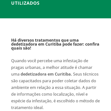
UTILIZADOS
Há diversos tratamentos que uma
dedetizadora em Curitiba pode fazer: confira
quais são!
Quando você percebe uma infestação de
pragas urbanas, a melhor atitude é chamar
uma
dedetizadora em Curitiba.
Seus técnicos
são capacitados para poder coletar dados do
ambiente em relação a essa situação. A partir
de informações como localização, nível e
espécie da infestação, é escolhido o método de
tratamento ideal.