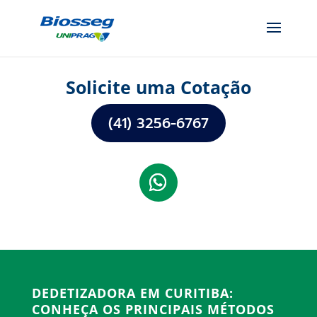
Solicite uma Cotação
(41) 3256-6767
DEDETIZADORA EM CURITIBA:
CONHEÇA OS PRINCIPAIS MÉTODOS