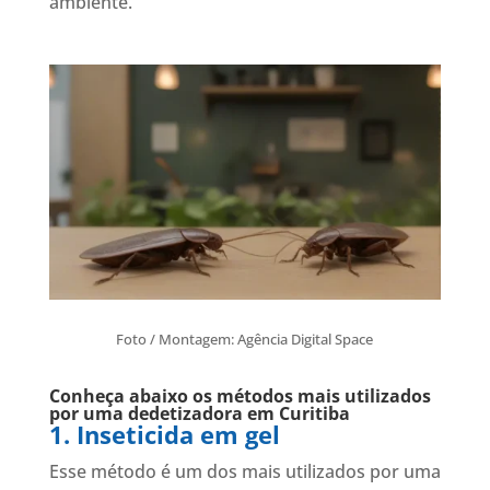
ambiente.
Foto / Montagem: Agência Digital Space
Conheça abaixo os métodos mais utilizados
por uma dedetizadora em Curitiba
1. Inseticida em gel
Esse método é um dos mais utilizados por uma