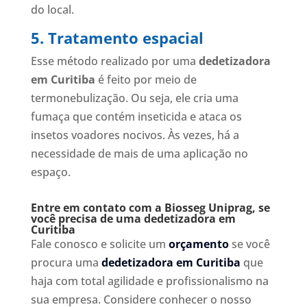
do local.
5. Tratamento espacial
Esse método realizado por uma
dedetizadora
em Curitiba
é feito por meio de
termonebulização. Ou seja, ele cria uma
fumaça que contém inseticida e ataca os
insetos voadores nocivos. Às vezes, há a
necessidade de mais de uma aplicação no
espaço.
Entre em contato com a Biosseg Uniprag, se
você precisa de uma dedetizadora em
Curitiba
Fale conosco e solicite um
orçamento
se você
procura uma
dedetizadora em Curitiba
que
haja com total agilidade e profissionalismo na
sua empresa. Considere conhecer o nosso