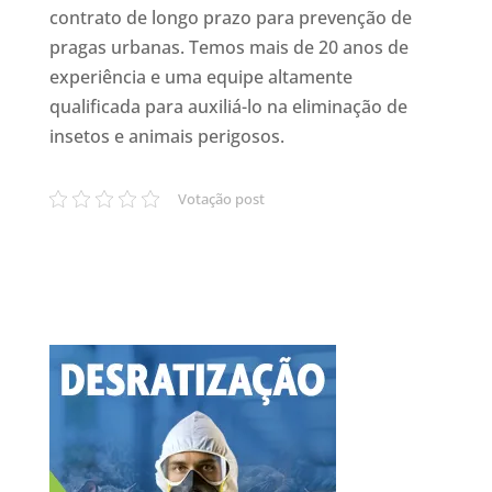
contrato de longo prazo para prevenção de
pragas urbanas. Temos mais de 20 anos de
experiência e uma equipe altamente
qualificada para auxiliá-lo na eliminação de
insetos e animais perigosos.
Votação post