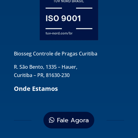
Biosseg Controle de Pragas Curitiba
R. São Bento, 1335 – Hauer,
Curitiba – PR, 81630-230
Onde Estamos
Fale Agora