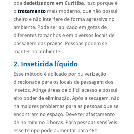
boa
dedetizadora em Curitiba
. Isso porque é
o
tratamento
mais moderno, que não possui
cheiro e não interfere de forma agressiva no
ambiente. Pode ser aplicado em gotas de
diferentes tamanhos e em diversos locais de
passagem das pragas. Pessoas podem se
manter no ambiente.
2. Inseticida líquido
Esse método é aplicado por pulverização
direcionada para os locais de passagem dos
insetos. Atinge áreas de difícil acesso e possui
alto poder de eliminação. Após a secagem, não
há maiores problemas para as pessoas que se
encontram no espaço. Deve ter afastamento
de no mínimo 3 horas. Para pessoas sensíveis
esse tempo pode aumentar para 48h