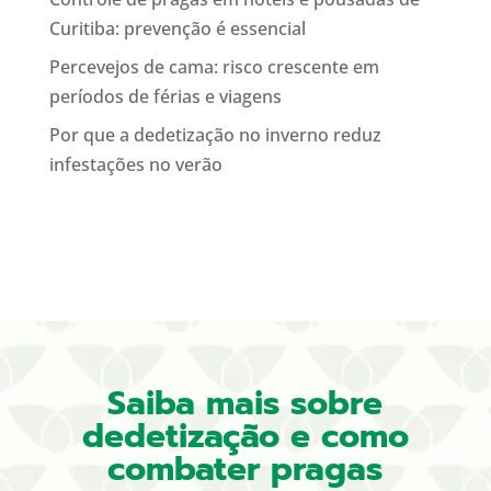
Curitiba: prevenção é essencial
Percevejos de cama: risco crescente em
períodos de férias e viagens
Por que a dedetização no inverno reduz
infestações no verão
Saiba mais sobre
dedetização e como
combater pragas