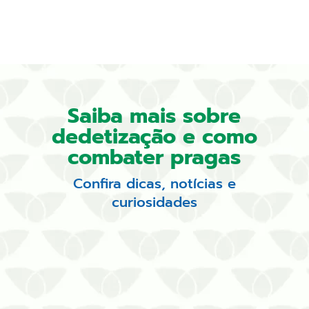
Saiba mais sobre
dedetização e como
combater pragas
Confira dicas, notícias e
curiosidades