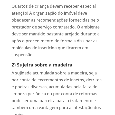
Quartos de criança devem receber especial
atenção! A organização do imóvel deve
obedecer as recomendações fornecidas pelo
prestador de serviço contratado. O ambiente
deve ser mantido bastante arejado durante e
após o procedimento de forma a dissipar as
moléculas de inseticida que ficarem em
suspensão.
2) Sujeira sobre a madeira
A sujidade acumulada sobre a madeira, seja
por conta de excrementos de insetos, detritos
e poeiras diversas, acumuladas pela falta de
limpeza periódica ou por conta de reformas
pode ser uma barreira para o tratamento e
também uma vantagem para a infestação dos
cupins.