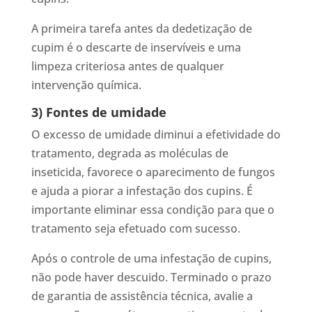
A primeira tarefa antes da dedetização de
cupim é o descarte de inservíveis e uma
limpeza criteriosa antes de qualquer
intervenção química.
3) Fontes de umidade
O excesso de umidade diminui a efetividade do
tratamento, degrada as moléculas de
inseticida, favorece o aparecimento de fungos
e ajuda a piorar a infestação dos cupins. É
importante eliminar essa condição para que o
tratamento seja efetuado com sucesso.
Após o controle de uma infestação de cupins,
não pode haver descuido. Terminado o prazo
de garantia de assistência técnica, avalie a