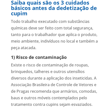
Saiba quais são os 3 cuidados
básicos antes da dedetização de
cupim
Todo trabalho executado com substâncias
químicas deve ser feito com total segurança,
tanto para o trabalhador que aplica o produto,
meio ambiente, indivíduos no local e também a
peça atacada.
1) Risco de contaminação
Existe o risco de contaminação de roupas,
brinquedos, talheres e outros utensílios
diversos durante a aplicação dos inseticidas. A
Associação Brasileira de Controle de Vetores e
de Pragas recomenda que armários, comodas,
baus e outros móveis contemplados pelo
tratamento contra cupins sejam esvaziados.