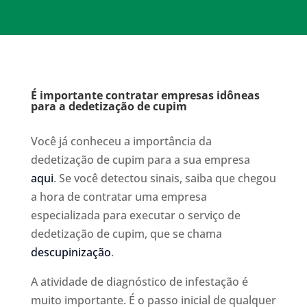
É importante contratar empresas idôneas
para a dedetização de cupim
Você já conheceu a importância da
dedetização de cupim para a sua empresa
aqui
. Se você detectou sinais, saiba que chegou
a hora de contratar uma empresa
especializada para executar o serviço de
dedetização de cupim, que se chama
descupinização
.
A atividade de diagnóstico de infestação é
muito importante. É o passo inicial de qualquer