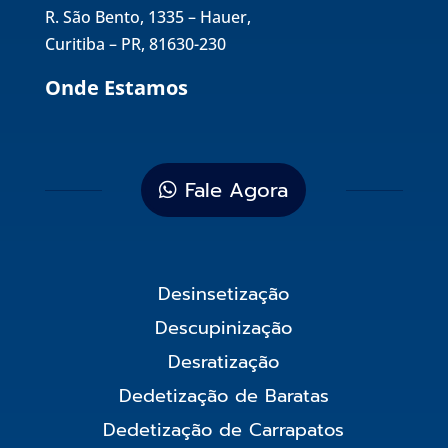
R. São Bento, 1335 – Hauer,
Curitiba – PR, 81630-230
Onde Estamos
Fale Agora
Desinsetização
Descupinização
Desratização
Dedetização de Baratas
Dedetização de Carrapatos