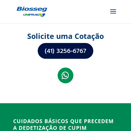
Solicite uma Cotação
(41) 3256-6767
CUIDADOS BÁSICOS QUE PRECEDEM
A DEDETIZAÇÃO DE CUPIM