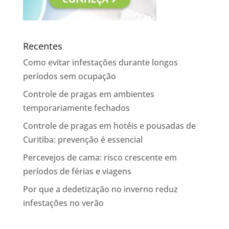
Recentes
Como evitar infestações durante longos
períodos sem ocupação
Controle de pragas em ambientes
temporariamente fechados
Controle de pragas em hotéis e pousadas de
Curitiba: prevenção é essencial
Percevejos de cama: risco crescente em
períodos de férias e viagens
Por que a dedetização no inverno reduz
infestações no verão