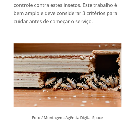
controle contra estes insetos. Este trabalho é
bem amplo e deve considerar 3 critérios para
cuidar antes de começar o serviço.
Foto / Montagem: Agência Digital Space