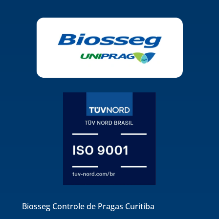
Biosseg Controle de Pragas Curitiba