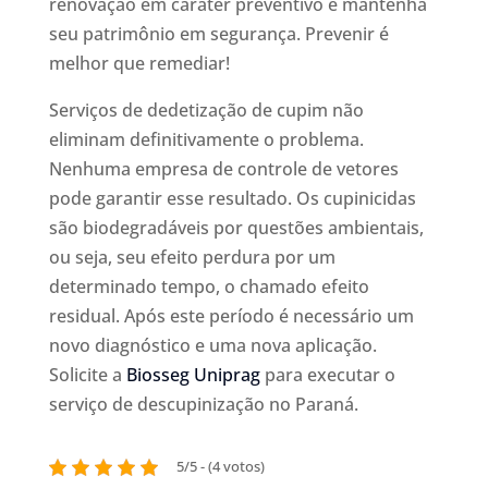
renovação em caráter preventivo e mantenha
seu patrimônio em segurança. Prevenir é
melhor que remediar!
Serviços de dedetização de cupim não
eliminam definitivamente o problema.
Nenhuma empresa de controle de vetores
pode garantir esse resultado. Os cupinicidas
são biodegradáveis por questões ambientais,
ou seja, seu efeito perdura por um
determinado tempo, o chamado efeito
residual. Após este período é necessário um
novo diagnóstico e uma nova aplicação.
Solicite a
Biosseg Uniprag
para executar o
serviço de descupinização no Paraná.
5/5 - (4 votos)