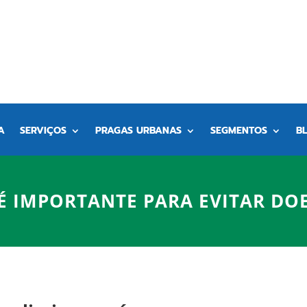
A
SERVIÇOS
PRAGAS URBANAS
SEGMENTOS
B
É IMPORTANTE PARA EVITAR DO