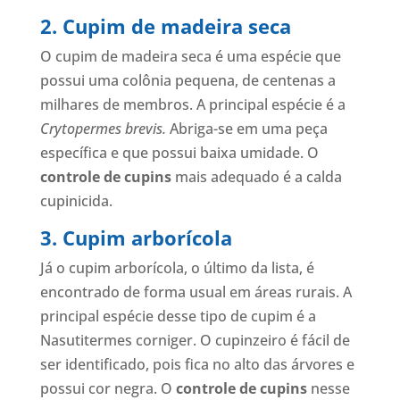
2. Cupim de madeira seca
O cupim de madeira seca é uma espécie que
possui uma colônia pequena, de centenas a
milhares de membros. A principal espécie é a
Crytopermes brevis.
Abriga-se em uma peça
específica e que possui baixa umidade. O
controle de cupins
mais adequado é a calda
cupinicida.
3. Cupim arborícola
Já o cupim arborícola, o último da lista, é
encontrado de forma usual em áreas rurais. A
principal espécie desse tipo de cupim é a
Nasutitermes corniger. O cupinzeiro é fácil de
ser identificado, pois fica no alto das árvores e
possui cor negra. O
controle de cupins
nesse