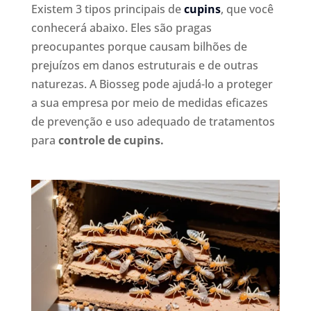
Existem 3 tipos principais de
cupins
, que você
conhecerá abaixo. Eles são pragas
preocupantes porque causam bilhões de
prejuízos em danos estruturais e de outras
naturezas. A Biosseg pode ajudá-lo a proteger
a sua empresa por meio de medidas eficazes
de prevenção e uso adequado de tratamentos
para
controle de cupins.