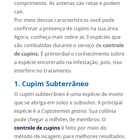
comprimento. As antenas são retas e podem
cair.
Por meio dessas características você pode
confirmar a presença de cupins na sua área.
Agora, conheça mais sobre as 3 espécies que
são combatidas durante o serviço de
controle
de cupins.
É primordial o conhecimento sobre
a espécie encontrada na infestação, pois, isso
interfere no tratamento.
1. Cupim Subterrâneo
O cupim subterrâneo é uma espécie de inseto
que se abriga em solos e subsolos. A principal
espécie é a
Coptotermes gestroi.
Sua colônia
pode chegar a milhões de membros. O
controle de cupins
é feito por meio do
método de iscagem, para melhores resultados.