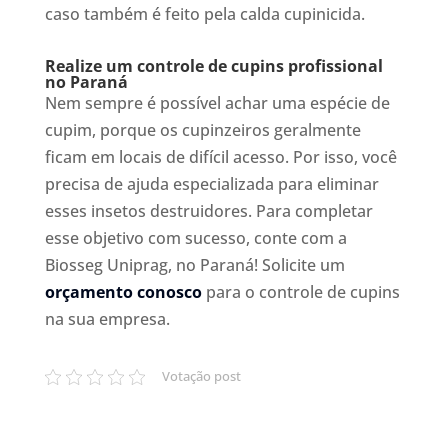
caso também é feito pela calda cupinicida.
Realize um controle de cupins profissional
no Paraná
Nem sempre é possível achar uma espécie de
cupim, porque os cupinzeiros geralmente
ficam em locais de difícil acesso. Por isso, você
precisa de ajuda especializada para eliminar
esses insetos destruidores. Para completar
esse objetivo com sucesso, conte com a
Biosseg Uniprag, no Paraná! Solicite um
orçamento conosco
para o controle de cupins
na sua empresa.
Votação post