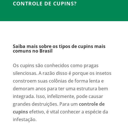
CONTROLE DE CUPINS?
Saiba mais sobre os tipos de cupins mais
comuns no Brasil
Os cupins são conhecidos como pragas
silenciosas. A razão disso é porque os insetos
constroem suas colônias de forma lenta e
demoram anos para ter uma estrutura bem
integrada. Isso, infelizmente, pode causar
grandes destruições. Para um
controle de
cupins
efetivo, é vital conhecer a espécie da
infestação.