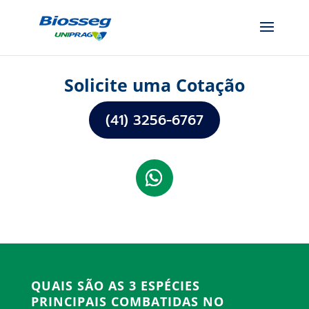
Solicite uma Cotação
(41) 3256-6767
QUAIS SÃO AS 3 ESPÉCIES
PRINCIPAIS COMBATIDAS NO