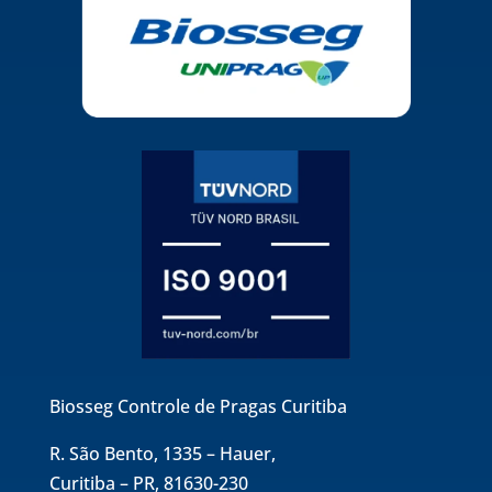
Biosseg Controle de Pragas Curitiba
R. São Bento, 1335 – Hauer,
Curitiba – PR, 81630-230