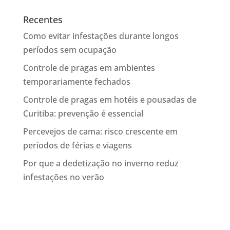
Recentes
Como evitar infestações durante longos
períodos sem ocupação
Controle de pragas em ambientes
temporariamente fechados
Controle de pragas em hotéis e pousadas de
Curitiba: prevenção é essencial
Percevejos de cama: risco crescente em
períodos de férias e viagens
Por que a dedetização no inverno reduz
infestações no verão