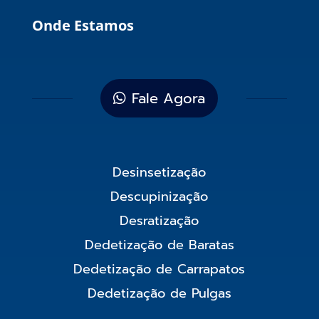
Onde Estamos
Fale Agora
Desinsetização
Descupinização
Desratização
Dedetização de Baratas
Dedetização de Carrapatos
Dedetização de Pulgas