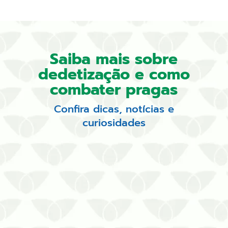
Saiba mais sobre
dedetização e como
combater pragas
Confira dicas, notícias e
curiosidades