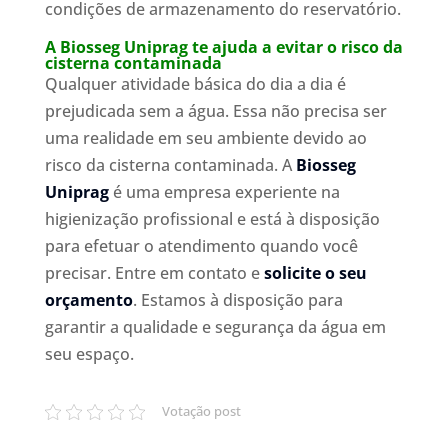
condições de armazenamento do reservatório.
A Biosseg Uniprag te ajuda a evitar o risco da
cisterna contaminada
Qualquer atividade básica do dia a dia é
prejudicada sem a água. Essa não precisa ser
uma realidade em seu ambiente devido ao
risco da cisterna contaminada. A
Biosseg
Uniprag
é uma empresa experiente na
higienização profissional e está à disposição
para efetuar o atendimento quando você
precisar. Entre em contato e
solicite o seu
orçamento
. Estamos à disposição para
garantir a qualidade e segurança da água em
seu espaço.
Votação post