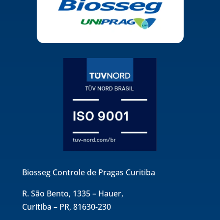
Biosseg Controle de Pragas Curitiba
R. São Bento, 1335 – Hauer,
Curitiba – PR, 81630-230