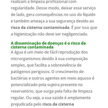
realizam a limpeza profissional com
regularidade. Desse modo, deixar esse serviço
de lado, gera consequências no uso do líquido
e também ameaça a sua segurança devido ao
risco da cisterna contaminada
. É por isso que
a higienização não deve ser negligenciada.
A disseminação de doenças é o risco da
cisterna contaminada
A água é um meio de fácil reprodução dos
microrganismos devido à sua composição
simples, que facilita a sobrevivência de
patógenos perigosos. O crescimento de
bactérias e outros agentes em meio aquoso é
potencializado pela sujeira presente no
reservatório, que surge pela falta de limpeza
regular. Ou seja, a sua saúde é amplamente
prejudicada pelo
risco da cisterna