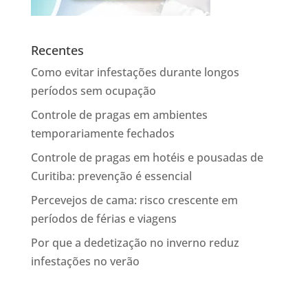
Recentes
Como evitar infestações durante longos
períodos sem ocupação
Controle de pragas em ambientes
temporariamente fechados
Controle de pragas em hotéis e pousadas de
Curitiba: prevenção é essencial
Percevejos de cama: risco crescente em
períodos de férias e viagens
Por que a dedetização no inverno reduz
infestações no verão