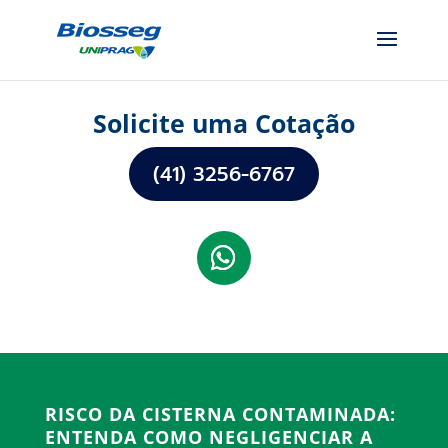
Solicite uma Cotação
(41) 3256-6767
RISCO DA CISTERNA CONTAMINADA:
ENTENDA COMO NEGLIGENCIAR A