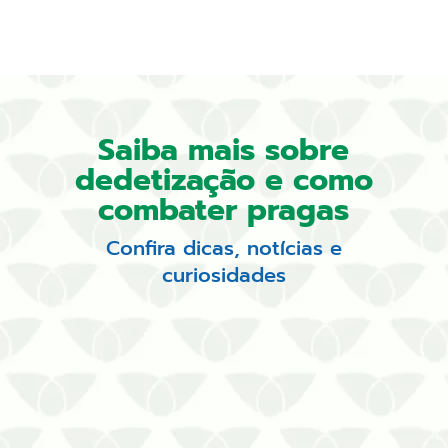
Saiba mais sobre
dedetização e como
combater pragas
Confira dicas, notícias e
curiosidades