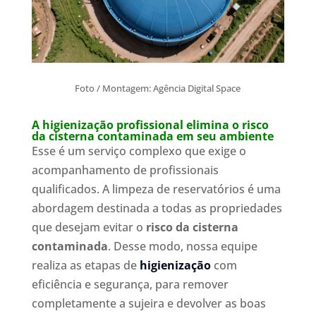
Foto / Montagem: Agência Digital Space
A higienização profissional elimina o risco
da cisterna contaminada em seu ambiente
Esse é um serviço complexo que exige o
acompanhamento de profissionais
qualificados. A limpeza de reservatórios é uma
abordagem destinada a todas as propriedades
que desejam evitar o
risco da cisterna
contaminada
. Desse modo, nossa equipe
realiza as etapas de
higienização
com
eficiência e segurança, para remover
completamente a sujeira e devolver as boas