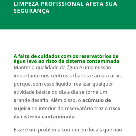
LIMPEZA PROFISSIONAL AFETA SUA
SEGURANÇA
A falta de cuidados com os reservatórios de
água leva ao risco da cisterna contaminada
Manter a qualidade da água é uma missão
importante nos centros urbanos e áreas rurais
porque, sem esse líquido, realizar qualquer
atividade básica do dia a dia se torna um
grande desafio. Além disso, o
acúmulo de
sujeira
no interior do reservatório traz o
risco
da cisterna contaminada
.
Esse é um problema comum em locais que não