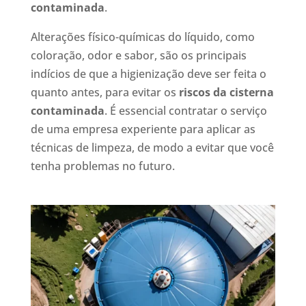
contaminada
.
Alterações físico-químicas do líquido, como
coloração, odor e sabor, são os principais
indícios de que a higienização deve ser feita o
quanto antes, para evitar os
riscos da cisterna
contaminada
. É essencial contratar o serviço
de uma empresa experiente para aplicar as
técnicas de limpeza, de modo a evitar que você
tenha problemas no futuro.