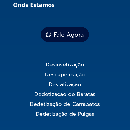
Onde Estamos
Fale Agora
Desinsetização
Descupinização
Desratização
Dedetização de Baratas
Dedetização de Carrapatos
Dedetização de Pulgas