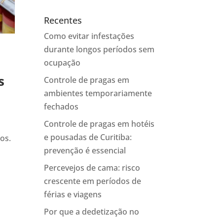
Recentes
Como evitar infestações
durante longos períodos sem
ocupação
s
Controle de pragas em
ambientes temporariamente
fechados
Controle de pragas em hotéis
e pousadas de Curitiba:
os.
prevenção é essencial
Percevejos de cama: risco
crescente em períodos de
férias e viagens
Por que a dedetização no