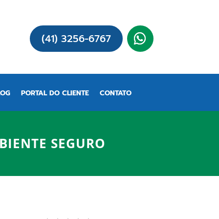
(41) 3256-6767
LOG
PORTAL DO CLIENTE
CONTATO
BIENTE SEGURO