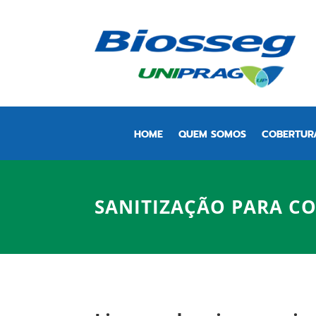
HOME
QUEM SOMOS
COBERTUR
SANITIZAÇÃO PARA C