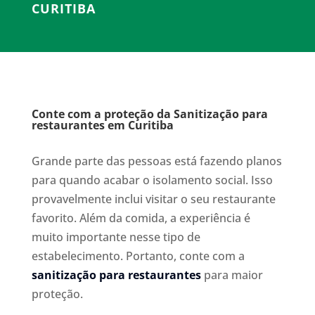
CURITIBA
Conte com a proteção da Sanitização para
restaurantes em Curitiba
Grande parte das pessoas está fazendo planos
para quando acabar o isolamento social. Isso
provavelmente inclui visitar o seu restaurante
favorito. Além da comida, a experiência é
muito importante nesse tipo de
estabelecimento. Portanto, conte com a
sanitização para restaurantes
para maior
proteção.