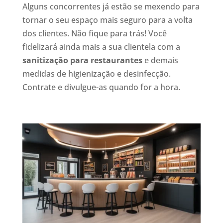
Alguns concorrentes já estão se mexendo para
tornar o seu espaço mais seguro para a volta
dos clientes. Não fique para trás! Você
fidelizará ainda mais a sua clientela com a
sanitização para restaurantes
e demais
medidas de higienização e desinfecção.
Contrate e divulgue-as quando for a hora.