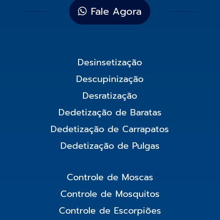
Fale Agora
Desinsetização
Descupinização
Desratização
Dedetização de Baratas
Dedetização de Carrapatos
Dedetização de Pulgas
Controle de Moscas
Controle de Mosquitos
Controle de Escorpiões