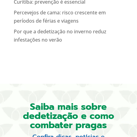
Curitiba: prevenção é essencial
Percevejos de cama: risco crescente em
períodos de férias e viagens
Por que a dedetização no inverno reduz
infestações no verão
Saiba mais sobre
dedetização e como
combater pragas
Confira dicas, notícias e