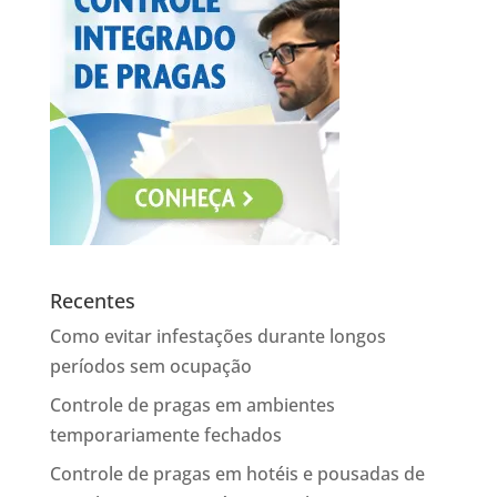
Recentes
Como evitar infestações durante longos
períodos sem ocupação
Controle de pragas em ambientes
temporariamente fechados
Controle de pragas em hotéis e pousadas de