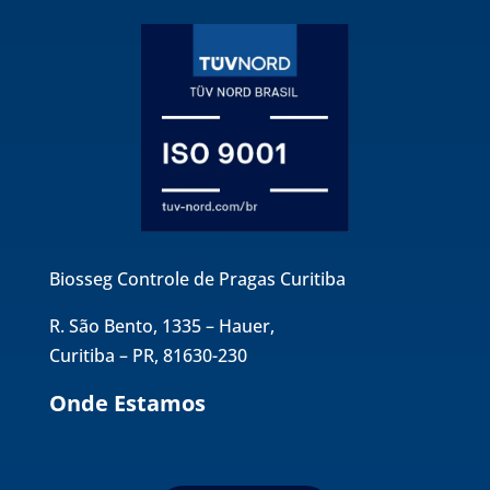
Biosseg Controle de Pragas Curitiba
R. São Bento, 1335 – Hauer,
Curitiba – PR, 81630-230
Onde Estamos