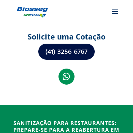
Solicite uma Cotação
(41) 3256-6767
SANITIZAÇÃO PARA RESTAURANTES:
PREPARE-SE PARA A REABERTURA EM