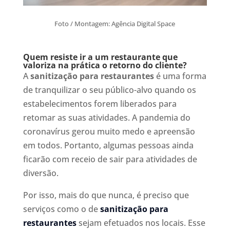
Foto / Montagem: Agência Digital Space
Quem resiste ir a um restaurante que
valoriza na prática o retorno do cliente?
A
sanitização para restaurantes
é uma forma
de tranquilizar o seu público-alvo quando os
estabelecimentos forem liberados para
retomar as suas atividades. A pandemia do
coronavírus gerou muito medo e apreensão
em todos. Portanto, algumas pessoas ainda
ficarão com receio de sair para atividades de
diversão.
Por isso, mais do que nunca, é preciso que
serviços como o de
sanitização para
restaurantes
sejam efetuados nos locais. Esse