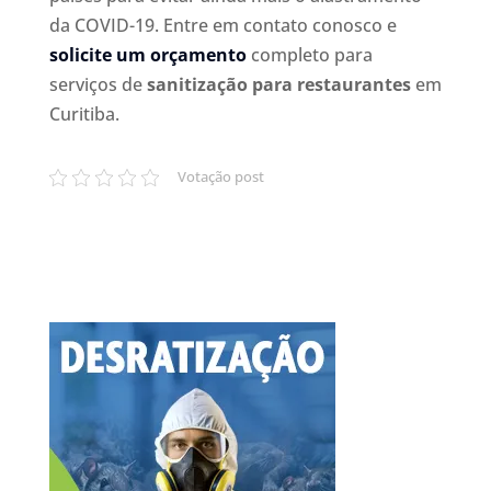
da COVID-19. Entre em contato conosco e
solicite um orçamento
completo para
serviços de
sanitização para restaurantes
em
Curitiba.
Votação post