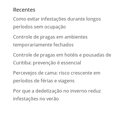
Recentes
Como evitar infestações durante longos
períodos sem ocupação
Controle de pragas em ambientes
temporariamente fechados
Controle de pragas em hotéis e pousadas de
Curitiba: prevenção é essencial
Percevejos de cama: risco crescente em
períodos de férias e viagens
Por que a dedetização no inverno reduz
infestações no verão