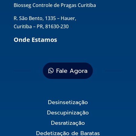
Biosseg Controle de Pragas Curitiba
R. São Bento, 1335 – Hauer,
Curitiba – PR, 81630-230
Onde Estamos
Fale Agora
Desinsetização
Descupinização
Desratização
Dedetização de Baratas