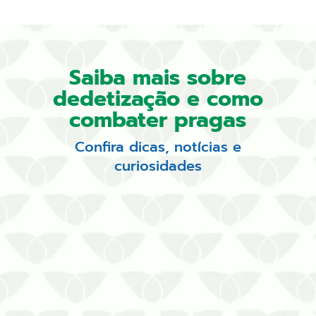
Saiba mais sobre
dedetização e como
combater pragas
Confira dicas, notícias e
curiosidades