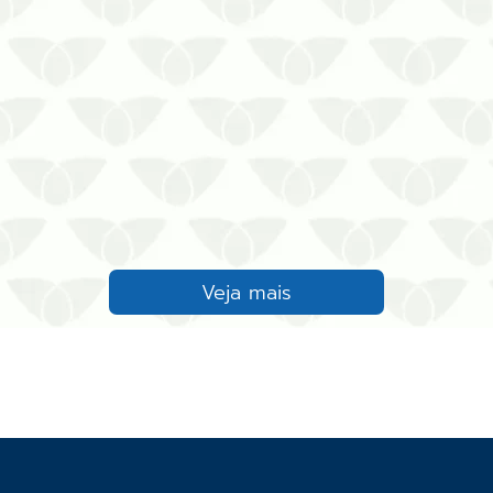
Veja mais