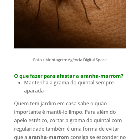
Foto / Montagem: Agência Digital Space
O que fazer para afastar a aranha-marrom?
Mantenha a grama do quintal sempre
aparada
Quem tem jardim em casa sabe o quão
importante é mantê-lo limpo. Para além do
apelo estético, cortar a grama do quintal com
regularidade também é uma forma de evitar
que a
aranha-marrom
consiga se esconder no