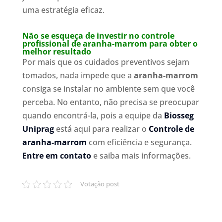
uma estratégia eficaz.
Não se esqueça de investir no controle
profissional de aranha-marrom para obter o
melhor resultado
Por mais que os cuidados preventivos sejam
tomados, nada impede que a
aranha-marrom
consiga se instalar no ambiente sem que você
perceba. No entanto, não precisa se preocupar
quando encontrá-la, pois a equipe da
Biosseg
Uniprag
está aqui para realizar o
Controle de
aranha-marrom
com eficiência e segurança.
Entre em contato
e saiba mais informações.
Votação post