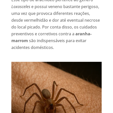
Loxosceles
e possui veneno bastante perigoso,
uma vez que provoca diferentes reações,
desde vermelhidão e dor até eventual necrose
do local picado. Por conta disso, os cuidados
preventivos e corretivos contra a
aranha-
marrom
são indispensáveis para evitar
acidentes domésticos.