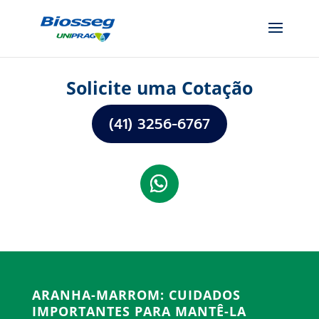
Solicite uma Cotação
(41) 3256-6767
ARANHA-MARROM: CUIDADOS
IMPORTANTES PARA MANTÊ-LA