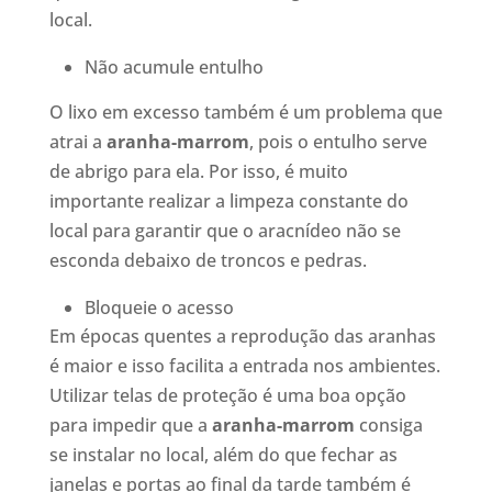
local.
Não acumule entulho
O lixo em excesso também é um problema que
atrai a
aranha-marrom
, pois o entulho serve
de abrigo para ela. Por isso, é muito
importante realizar a limpeza constante do
local para garantir que o aracnídeo não se
esconda debaixo de troncos e pedras.
Bloqueie o acesso
Em épocas quentes a reprodução das aranhas
é maior e isso facilita a entrada nos ambientes.
Utilizar telas de proteção é uma boa opção
para impedir que a
aranha-marrom
consiga
se instalar no local, além do que fechar as
janelas e portas ao final da tarde também é