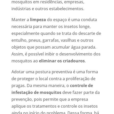
mosquitos em residências, empresas,
indústrias e outros estabelecimentos.
Manter a
limpeza
do espaço é uma conduta
necessária para manter os insetos longe,
especialmente quando se trata do descarte de
entulho, pneus, garrafas, vasilhas e outros
objetos que possam acumular água parada.
Assim, é possível inibir o desenvolvimento dos
mosquitos ao
eliminar os criadouros
.
Adotar uma postura preventiva é uma forma
de proteger o local contra a proliferação de
pragas. Da mesma maneira, o
controle de
infestação de mosquitos
deve fazer parte da
prevenção, pois permite que a empresa
aplique os tratamentos e controle os insetos
ainda no início do problema. Dessa forma, há