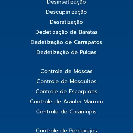
Desinsetização
Descupinização
Desratização
Dedetização de Baratas
Dedetização de Carrapatos
Dedetização de Pulgas
Controle de Moscas
Controle de Mosquitos
Controle de Escorpiões
Controle de Aranha Marrom
Controle de Caramujos
Controle de Percevejos