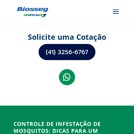
Solicite uma Cotação
(41) 3256-6767
CONTROLE DE INFESTAÇÃO DE
MOSQUITOS: DICAS PARA UM