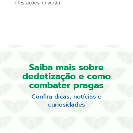
infestações no verão
Saiba mais sobre
dedetização e como
combater pragas
Confira dicas, notícias e
curiosidades