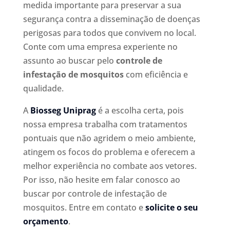
medida importante para preservar a sua
segurança contra a disseminação de doenças
perigosas para todos que convivem no local.
Conte com uma empresa experiente no
assunto ao buscar pelo
controle de
infestação de mosquitos
com eficiência e
qualidade.
A
Biosseg Uniprag
é a escolha certa, pois
nossa empresa trabalha com tratamentos
pontuais que não agridem o meio ambiente,
atingem os focos do problema e oferecem a
melhor experiência no combate aos vetores.
Por isso, não hesite em falar conosco ao
buscar por controle de infestação de
mosquitos. Entre em contato e
solicite o seu
orçamento
.