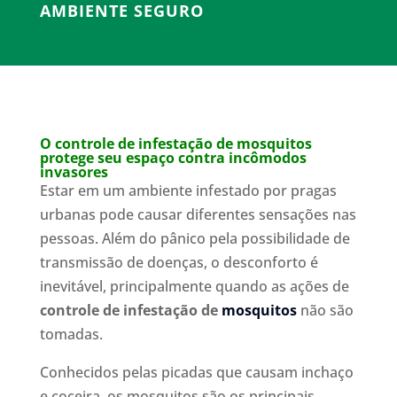
AMBIENTE SEGURO
O controle de infestação de mosquitos
protege seu espaço contra incômodos
invasores
Estar em um ambiente infestado por pragas
urbanas pode causar diferentes sensações nas
pessoas. Além do pânico pela possibilidade de
transmissão de doenças, o desconforto é
inevitável, principalmente quando as ações de
controle de infestação de
mosquitos
não são
tomadas.
Conhecidos pelas picadas que causam inchaço
e coceira, os mosquitos são os principais