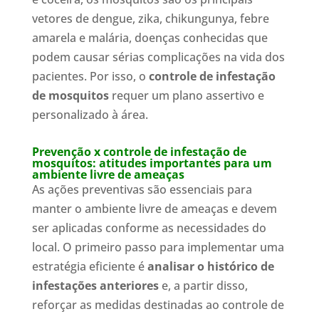
vetores de dengue, zika, chikungunya, febre
amarela e malária, doenças conhecidas que
podem causar sérias complicações na vida dos
pacientes. Por isso, o
controle de infestação
de mosquitos
requer um plano assertivo e
personalizado à área.
Prevenção x controle de infestação de
mosquitos: atitudes importantes para um
ambiente livre de ameaças
As ações preventivas são essenciais para
manter o ambiente livre de ameaças e devem
ser aplicadas conforme as necessidades do
local. O primeiro passo para implementar uma
estratégia eficiente é
analisar o histórico de
infestações anteriores
e, a partir disso,
reforçar as medidas destinadas ao controle de