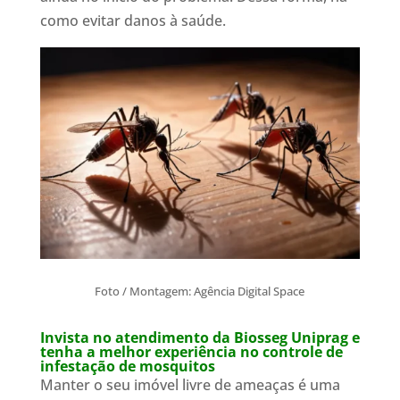
como evitar danos à saúde.
Foto / Montagem: Agência Digital Space
Invista no atendimento da Biosseg Uniprag e
tenha a melhor experiência no controle de
infestação de mosquitos
Manter o seu imóvel livre de ameaças é uma