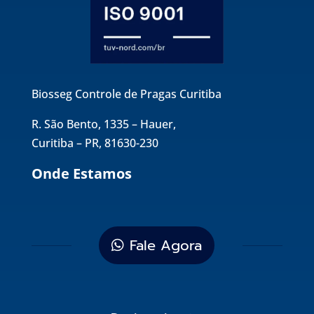
Biosseg Controle de Pragas Curitiba
R. São Bento, 1335 – Hauer,
Curitiba – PR, 81630-230
Onde Estamos
Fale Agora