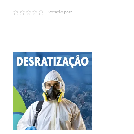
Votação post