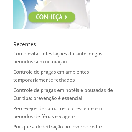
Recentes
Como evitar infestações durante longos
períodos sem ocupação
Controle de pragas em ambientes
temporariamente fechados
Controle de pragas em hotéis e pousadas de
Curitiba: prevenção é essencial
Percevejos de cama: risco crescente em
períodos de férias e viagens
Por que a dedetização no inverno reduz