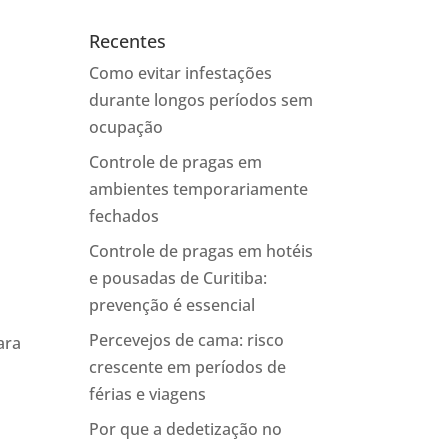
Recentes
Como evitar infestações
durante longos períodos sem
ocupação
Controle de pragas em
ambientes temporariamente
fechados
Controle de pragas em hotéis
e pousadas de Curitiba:
prevenção é essencial
Percevejos de cama: risco
ara
crescente em períodos de
férias e viagens
Por que a dedetização no