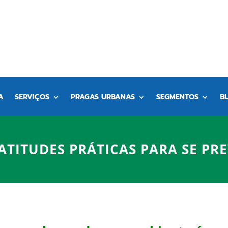
A
SERVIÇOS
PRAGAS URBANAS
SEGMENTOS
B
ATITUDES PRÁTICAS PARA SE PR