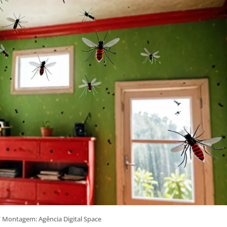
/ Montagem: Agência Digital Space