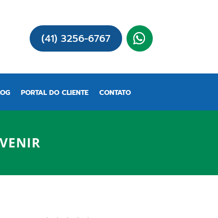
(41) 3256-6767
LOG
PORTAL DO CLIENTE
CONTATO
EVENIR