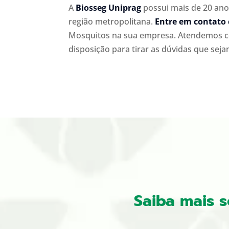
A
Biosseg Uniprag
possui mais de 20 anos
região metropolitana.
Entre em contato
Mosquitos na sua empresa. Atendemos c
disposição para tirar as dúvidas que seja
Saiba mais 