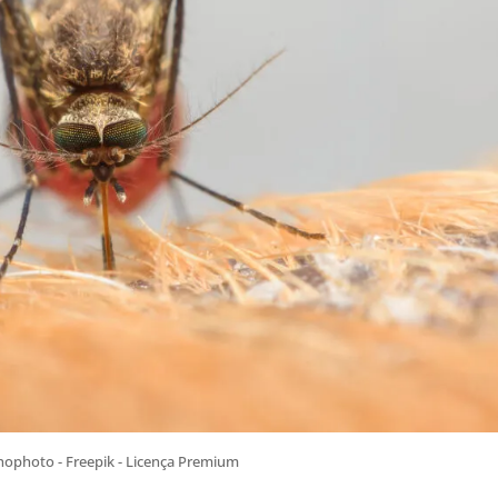
hophoto - Freepik - Licença Premium