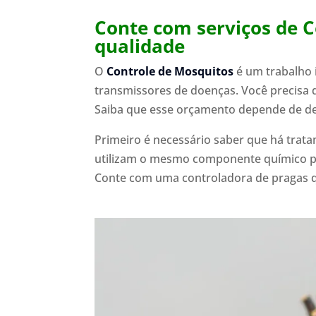
Conte com serviços de 
qualidade
O
Controle de Mosquitos
é um trabalho 
transmissores de doenças. Você precisa 
Saiba que esse orçamento depende de de
Primeiro é necessário saber que há trat
utilizam o mesmo componente químico par
Conte com uma controladora de pragas q