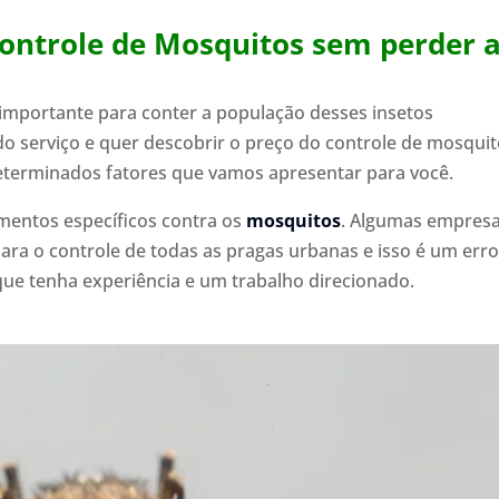
Controle de Mosquitos sem perder 
importante para conter a população desses insetos
do serviço e quer descobrir o preço do controle de mosquit
terminados fatores que vamos apresentar para você.
amentos específicos contra os
mosquitos
. Algumas empres
a o controle de todas as pragas urbanas e isso é um erro
ue tenha experiência e um trabalho direcionado.