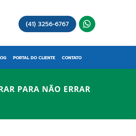
(41) 3256-6767
LOG
PORTAL DO CLIENTE
CONTATO
RAR PARA NÃO ERRAR