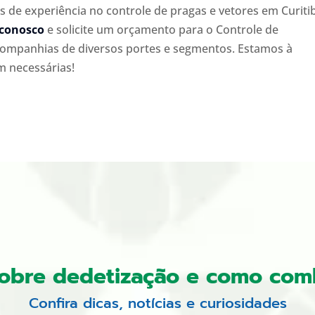
 de experiência no controle de pragas e vetores em Curiti
 conosco
e solicite um orçamento para o Controle de
ompanhias de diversos portes e segmentos. Estamos à
m necessárias!
sobre dedetização e como com
Confira dicas, notícias e curiosidades