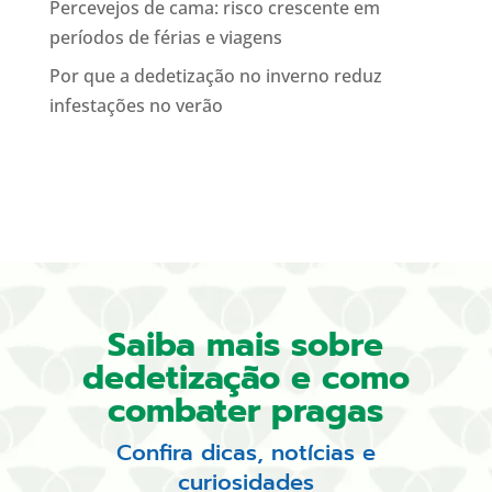
Percevejos de cama: risco crescente em
períodos de férias e viagens
Por que a dedetização no inverno reduz
infestações no verão
Saiba mais sobre
dedetização e como
combater pragas
Confira dicas, notícias e
curiosidades