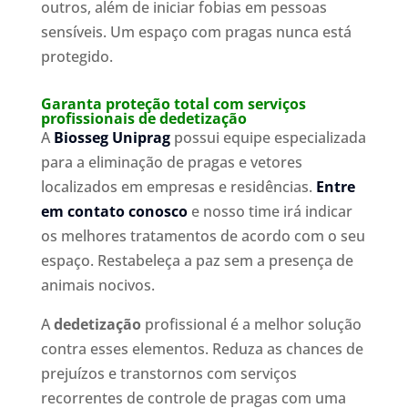
outros, além de iniciar fobias em pessoas
sensíveis. Um espaço com pragas nunca está
protegido.
Garanta proteção total com serviços
profissionais de dedetização
A
Biosseg Uniprag
possui equipe especializada
para a eliminação de pragas e vetores
localizados em empresas e residências.
Entre
em contato conosco
e nosso time irá indicar
os melhores tratamentos de acordo com o seu
espaço. Restabeleça a paz sem a presença de
animais nocivos.
A
dedetização
profissional é a melhor solução
contra esses elementos. Reduza as chances de
prejuízos e transtornos com serviços
recorrentes de controle de pragas com uma