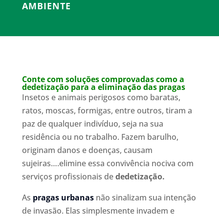
AMBIENTE
Conte com soluções comprovadas como a
dedetização para a eliminação das pragas
Insetos e animais perigosos como baratas,
ratos, moscas, formigas, entre outros, tiram a
paz de qualquer indivíduo, seja na sua
residência ou no trabalho. Fazem barulho,
originam danos e doenças, causam
sujeiras….elimine essa convivência nociva com
serviços profissionais de
dedetização.
As
pragas urbanas
não sinalizam sua intenção
de invasão. Elas simplesmente invadem e