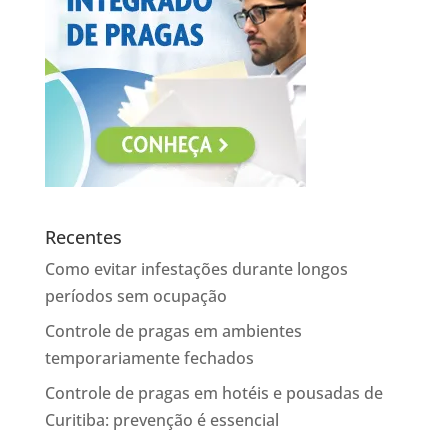
Recentes
Como evitar infestações durante longos
períodos sem ocupação
Controle de pragas em ambientes
temporariamente fechados
Controle de pragas em hotéis e pousadas de
Curitiba: prevenção é essencial