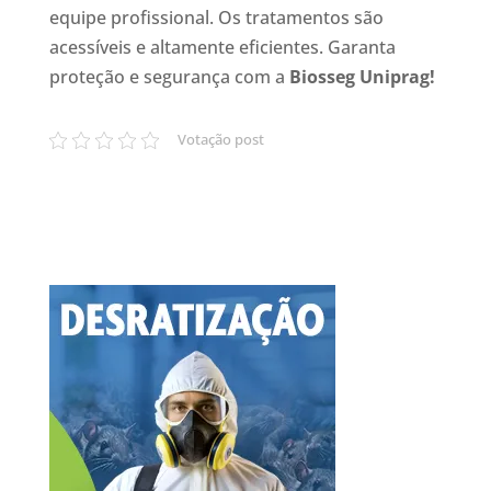
equipe profissional. Os tratamentos são
acessíveis e altamente eficientes. Garanta
proteção e segurança com a
Biosseg Uniprag!
Votação post