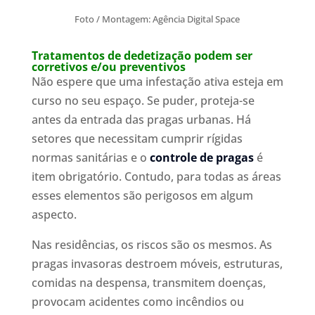
Foto / Montagem: Agência Digital Space
Tratamentos de dedetização podem ser
corretivos e/ou preventivos
Não espere que uma infestação ativa esteja em
curso no seu espaço. Se puder, proteja-se
antes da entrada das pragas urbanas. Há
setores que necessitam cumprir rígidas
normas sanitárias e o
controle de pragas
é
item obrigatório. Contudo, para todas as áreas
esses elementos são perigosos em algum
aspecto.
Nas residências, os riscos são os mesmos. As
pragas invasoras destroem móveis, estruturas,
comidas na despensa, transmitem doenças,
provocam acidentes como incêndios ou