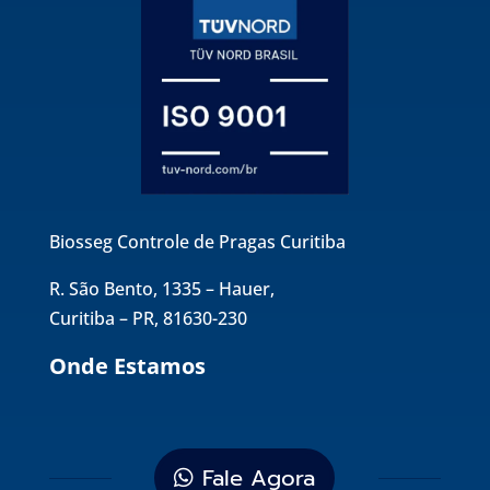
Biosseg Controle de Pragas Curitiba
R. São Bento, 1335 – Hauer,
Curitiba – PR, 81630-230
Onde Estamos
Fale Agora