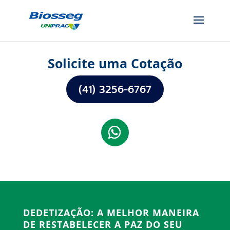
Solicite uma Cotação
(41) 3256-6767
DEDETIZAÇÃO: A MELHOR MANEIRA
DE RESTABELECER A PAZ DO SEU