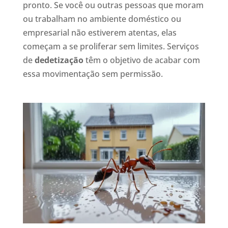
pronto. Se você ou outras pessoas que moram
ou trabalham no ambiente doméstico ou
empresarial não estiverem atentas, elas
começam a se proliferar sem limites. Serviços
de
dedetização
têm o objetivo de acabar com
essa movimentação sem permissão.