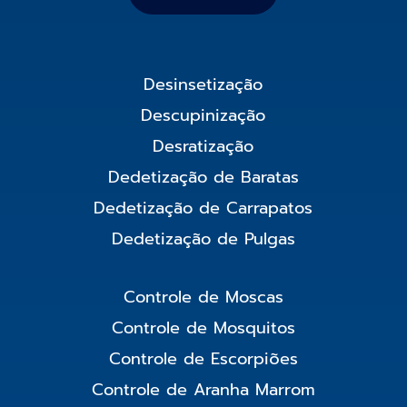
Desinsetização
Descupinização
Desratização
Dedetização de Baratas
Dedetização de Carrapatos
Dedetização de Pulgas
Controle de Moscas
Controle de Mosquitos
Controle de Escorpiões
Controle de Aranha Marrom